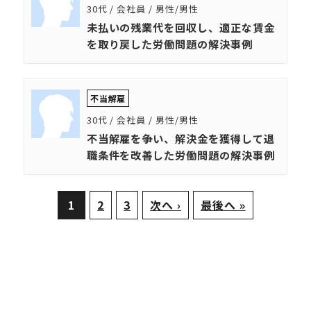
30代 / 会社員 / 男性/男性
未払いの残業代を回収し、適正な賃金
を取り戻した労働問題の解決事例
不当解雇
30代 / 会社員 / 男性/男性
不当解雇を争い、解決金を獲得して退
職条件を改善した労働問題の解決事例
1
2
3
次へ ›
最後へ »