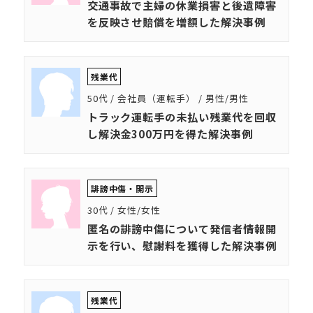
交通事故で主婦の休業損害と後遺障害
を反映させ賠償を増額した解決事例
残業代
50代 / 会社員（運転手） / 男性/男性
トラック運転手の未払い残業代を回収
し解決金300万円を得た解決事例
誹謗中傷・開示
30代 / 女性/女性
匿名の誹謗中傷について発信者情報開
示を行い、慰謝料を獲得した解決事例
残業代