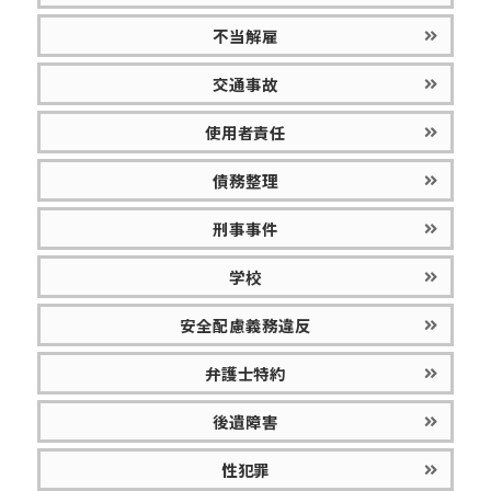
不当解雇
交通事故
使用者責任
債務整理
刑事事件
学校
安全配慮義務違反
弁護士特約
後遺障害
性犯罪