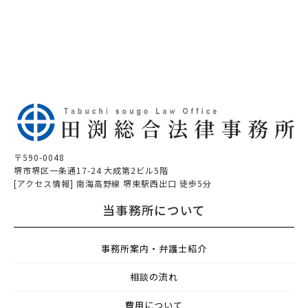
〒590-0048
堺市堺区一条通17-24 大成第2ビル5階
[アクセス情報] 南海高野線 堺東駅西出口 徒歩5分
当事務所について
事務所案内・弁護士紹介
相談の流れ
費用について