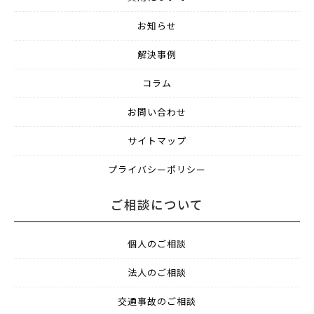
お知らせ
解決事例
コラム
お問い合わせ
サイトマップ
プライバシーポリシー
ご相談について
個人のご相談
法人のご相談
交通事故のご相談