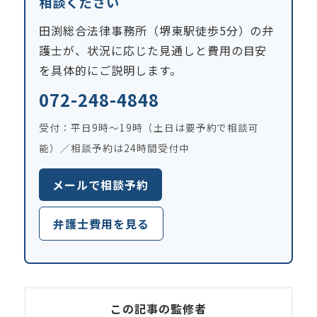
相談ください
田渕総合法律事務所（堺東駅徒歩5分）の弁
護士が、状況に応じた見通しと費用の目安
を具体的にご説明します。
072-248-4848
受付：平日9時〜19時（土日は要予約で相談可
能）／相談予約は24時間受付中
メールで相談予約
弁護士費用を見る
この記事の監修者