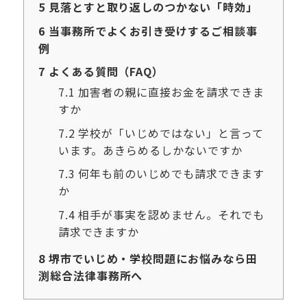
5
見落とすと取り返しのつかない「時効」
6
当事務所でよくお引き受けするご相談事
例
7
よくある質問（FAQ）
7.1
加害者の親に直接お金を請求できま
すか
7.2
学校が「いじめではない」と言って
います。あきらめるしかないですか
7.3
何年も前のいじめでも請求できます
か
7.4
相手が事実を認めません。それでも
請求できますか
8
堺市でいじめ・学校問題にお悩みなら田
渕総合法律事務所へ