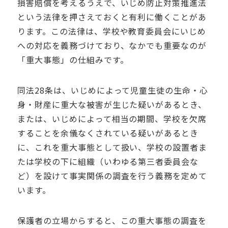
損害賠償を考えるうえで、いじめ防止対策推進法
という法律を押さえておくと有利に働くことがあ
ります。この法律は、学校や教育委員会にいじめ
への対応を義務づけており、なかでも重要なのが
「重大事態」の仕組みです。
同法28条は、いじめによって児童生徒の生命・心
身・財産に重大な被害が生じた疑いがあるとき、
または、いじめによって相当の期間、学校を欠席
することを余儀なくされている疑いがあるとき
に、これを重大事態として扱い、学校の設置者ま
たは学校の下に組織（いわゆる第三者委員会な
ど）を設けて事実関係の調査を行う義務を定めて
います。
保護者の立場からすると、この重大事態の調査を