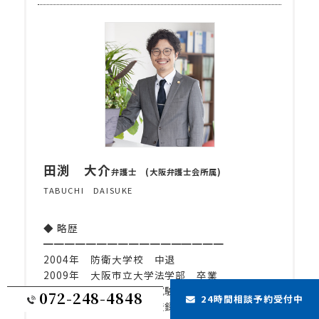
田渕 大介
弁護士 (大阪弁護士会所属)
TABUCHI DAISUKE
◆ 略歴
━━━━━━━━━━━━━━━━━
2004年 防衛大学校 中退
2009年 大阪市立大学法学部 卒業
2014年 司法試験予備試験合格
072-248-4848
24時間相談予約受付中
2016年 大阪弁護士会登録（69期）