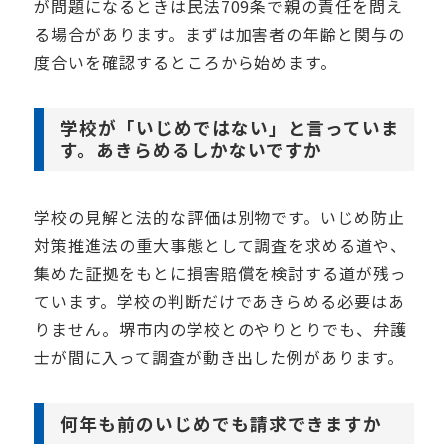
が問題になるときは民法709条で親の責任を問え
る場合があります。まずは加害者の年齢と関与の
度合いを確認するところから始めます。
学校が「いじめではない」と言っていま
す。あきらめるしかないですか
学校の見解と法的な評価は別物です。いじめ防止
対策推進法の重大事態として調査を求める道や、
集めた証拠をもとに損害賠償を検討する道が残っ
ています。学校の判断だけであきらめる必要はあ
りません。堺市内の学校とのやりとりでも、弁護
士が間に入って調査が動き出した例があります。
何年も前のいじめでも請求できますか