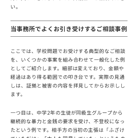
い。
当事務所でよくお引き受けするご相談事例
ここでは、学校問題でお受けする典型的なご相談
を、いくつかの事案を組み合わせて一般化した例
としてご紹介します。細部は変えており、金額や
経過はあり得る範囲での叩き台です。実際の見通
しは、証拠と被害の内容を拝見してからお示しし
ます。
一つ目は、中学2年の生徒が同級生グループから
継続的な暴力と金銭の要求を受け、不登校になっ
たという例です。相手方の当初の主張は「ふざけ