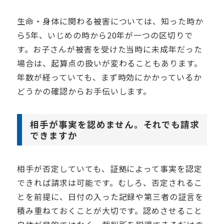
生命・身体に関わる被害については、知った時か
ら5年、いじめの時から20年が一つの区切りで
す。お子さんが被害を受けた当時に未成年だった
場合は、起算点の扱いが変わることもあります。
年数が経っていても、まず時効にかかっているか
どうかの確認からお手伝いします。
相手が事実を認めません。それでも請求
できますか
相手が否定していても、証拠によって事実を認定
できれば請求は可能です。むしろ、否定されるこ
とを前提に、日付の入った記録や第三者の証言を
積み重ねておくことが大切です。認めさせること