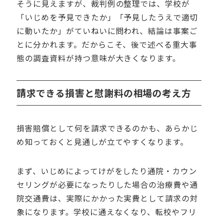
そうに見えますが、裁判例の整理では、学校が
「いじめを予見できたか」「予見したうえで適切
に動いたか」がていねいに問われ、結論は事案ご
とに分かれます。だからこそ、後で述べる重大事
態の調査資料が持つ意味が大きくなります。
請求できる損害と慰謝料の相場の考え方
損害賠償として何を請求できるのかも、あらかじ
め知っておくと見通しが立てやすくなります。
まず、いじめによってけがをしたり通院・カウン
セリングが必要になったりした場合の治療費や通
院交通費は、実際にかかった実費として請求の対
象になります。学校に通えなくなり、転校やフリ