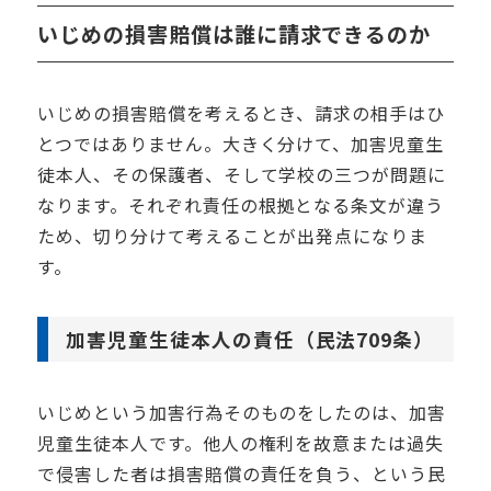
いじめの損害賠償は誰に請求できるのか
いじめの損害賠償を考えるとき、請求の相手はひ
とつではありません。大きく分けて、加害児童生
徒本人、その保護者、そして学校の三つが問題に
なります。それぞれ責任の根拠となる条文が違う
ため、切り分けて考えることが出発点になりま
す。
加害児童生徒本人の責任（民法709条）
いじめという加害行為そのものをしたのは、加害
児童生徒本人です。他人の権利を故意または過失
で侵害した者は損害賠償の責任を負う、という民