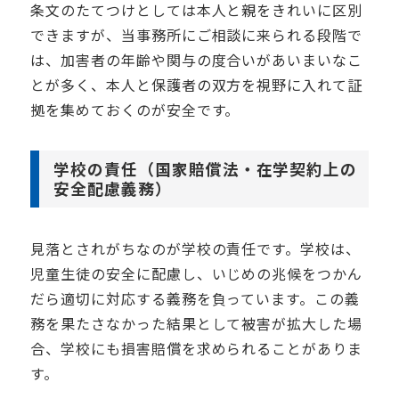
条文のたてつけとしては本人と親をきれいに区別
できますが、当事務所にご相談に来られる段階で
は、加害者の年齢や関与の度合いがあいまいなこ
とが多く、本人と保護者の双方を視野に入れて証
拠を集めておくのが安全です。
学校の責任（国家賠償法・在学契約上の
安全配慮義務）
見落とされがちなのが学校の責任です。学校は、
児童生徒の安全に配慮し、いじめの兆候をつかん
だら適切に対応する義務を負っています。この義
務を果たさなかった結果として被害が拡大した場
合、学校にも損害賠償を求められることがありま
す。