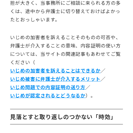
担が大きく、当事務所にご相談に来られる方の多
くは、途中から弁護士に切り替えておけばよかっ
たとおっしゃいます。
いじめの加害者を訴えることそのものの可否や、
弁護士が介入することの意味、内容証明の使い方
については、当サイトの関連記事もあわせてご覧
ください（
いじめの加害者を訴えることはできるか
／
いじめ被害に弁護士が介入するメリット
／
いじめ問題での内容証明の送り方
／
いじめが認定されるとどうなるか
）。
見落とすと取り返しのつかない「時効」