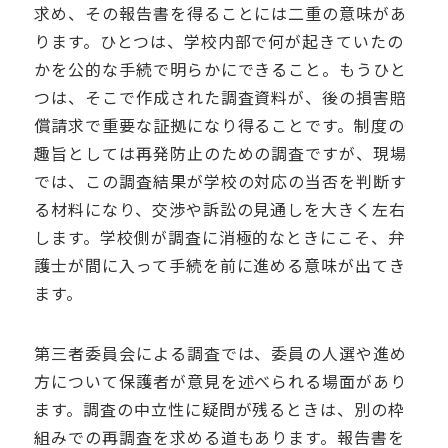
求め、その報告書を得ることには二重の意味があ
ります。ひとつは、学校内部で何が起きていたの
かを公的な手続で明らかにできること。もうひと
つは、そこで作成された調査資料が、後の損害賠
償請求で重要な証拠になり得ることです。制度の
趣旨としては再発防止のための調査ですが、現場
では、この調査結果が学校の対応の当否を判断す
る材料になり、交渉や訴訟の見通しを大きく左右
します。学校側が調査に消極的なときにこそ、弁
護士が間に入って手続を前に進める意味が出てき
ます。
第三者委員会による調査では、委員の人選や進め
方について保護者が意見を述べられる場面があり
ます。調査の中立性に疑問が残るときは、別の枠
組みでの再調査を求める道もあります。報告書を