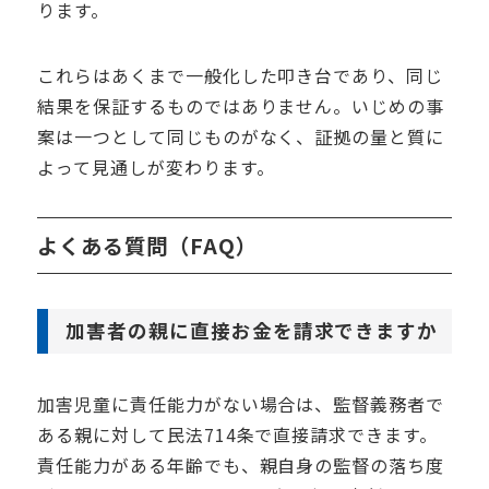
ります。
これらはあくまで一般化した叩き台であり、同じ
結果を保証するものではありません。いじめの事
案は一つとして同じものがなく、証拠の量と質に
よって見通しが変わります。
よくある質問（FAQ）
加害者の親に直接お金を請求できますか
加害児童に責任能力がない場合は、監督義務者で
ある親に対して民法714条で直接請求できます。
責任能力がある年齢でも、親自身の監督の落ち度