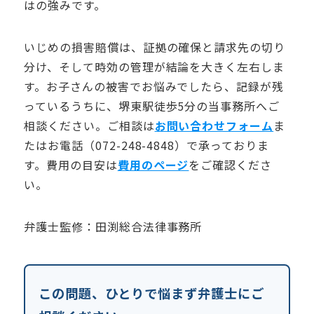
はの強みです。
いじめの損害賠償は、証拠の確保と請求先の切り
分け、そして時効の管理が結論を大きく左右しま
す。お子さんの被害でお悩みでしたら、記録が残
っているうちに、堺東駅徒歩5分の当事務所へご
相談ください。ご相談は
お問い合わせフォーム
ま
たはお電話（072-248-4848）で承っておりま
す。費用の目安は
費用のページ
をご確認くださ
い。
弁護士監修：田渕総合法律事務所
この問題、ひとりで悩まず弁護士にご