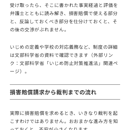
受け取ったら、そこに書かれた事実経過と評価を
弁護士とともに読み解き、損害賠償で使える部分
と、反論しておくべき部分を仕分けておくと、そ
の後の交渉がぶれません。
いじめの定義や学校の対応義務など、制度の詳細
は文部科学省の資料で確認できます（外部リン
ク：文部科学省「いじめ防止対策推進法」関連ペ
ージ）。
損害賠償請求から裁判までの流れ
実際に損害賠償を求めるとき、いきなり裁判を起
こすわけではありません。おおまかな進み方を知
っておくと、不安が小さくなります。