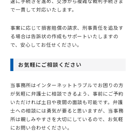
速に手続きを進め、交渉から複雑な裁判手続きま
で一貫して対応いたします。
事案に応じて損害賠償の請求、刑事責任を追及す
る場合は告訴状の作成もサポートいたしますの
で、安心してお任せください。
お気軽にご相談ください
当事務所はインターネットトラブルでお困りの方
が気軽に弁護士に相談できるよう、事前にご予約
いただければ土日や夜間の面談も可能です。弁護
士への相談には勇気が要ると思いますが、当事務
所は親しみやすさを大切にしているので、お気軽
にお問い合わせください。