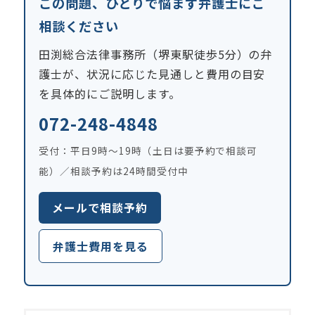
この問題、ひとりで悩まず弁護士にご
相談ください
田渕総合法律事務所（堺東駅徒歩5分）の弁
護士が、状況に応じた見通しと費用の目安
を具体的にご説明します。
072-248-4848
受付：平日9時〜19時（土日は要予約で相談可
能）／相談予約は24時間受付中
メールで相談予約
弁護士費用を見る