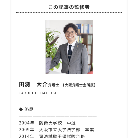
この記事の監修者
田渕 大介
弁護士 (大阪弁護士会所属)
TABUCHI DAISUKE
◆ 略歴
━━━━━━━━━━━━━━━━━
2004年 防衛大学校 中退
2009年 大阪市立大学法学部 卒業
2014年 司法試験予備試験合格