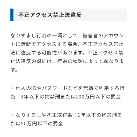
不正アクセス禁止法違反
なりすまし行為の一環として、被害者のアカウン
トに無断でアクセスする場合、不正アクセス禁止
法に違反する可能性があります。不正アクセス禁
止法違反の罰則は、行為の種類によって異なりま
す。
・他人のIDやパスワードなどを無断で利用する行
為：3年以下の拘禁刑または100万円以下の罰金
・なりすましや不正取得罪：1年以下の拘禁刑ま
たは50万円以下の罰金