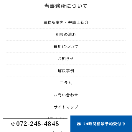
当事務所について
事務所案内・弁護士紹介
相談の流れ
費用について
お知らせ
解決事例
コラム
お問い合わせ
サイトマップ
プライバシーポリシー
072-248-4848
24時間相談予約受付中