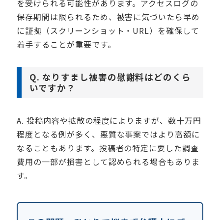
を受けられる可能性があります。アクセスログの
保存期間は限られるため、被害に気づいたら早め
に証拠（スクリーンショット・URL）を確保して
着手することが重要です。
Q. なりすまし被害の慰謝料はどのくら
いですか？
A. 投稿内容や拡散の程度によりますが、数十万円
程度となる例が多く、悪質な事案ではより高額に
なることもあります。投稿者の特定に要した調査
費用の一部が損害として認められる場合もありま
す。