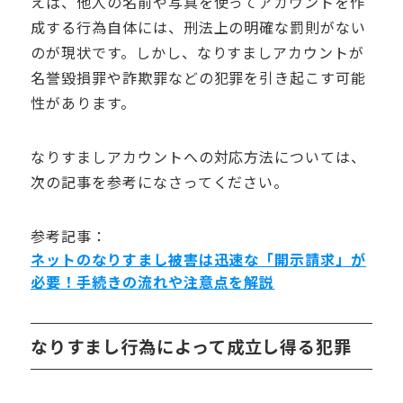
えば、他人の名前や写真を使ってアカウントを作
成する行為自体には、刑法上の明確な罰則がない
のが現状です。しかし、なりすましアカウントが
名誉毀損罪や詐欺罪などの犯罪を引き起こす可能
性があります。
なりすましアカウントへの対応方法については、
次の記事を参考になさってください。
参考記事：
ネットのなりすまし被害は迅速な「開示請求」が
必要！手続きの流れや注意点を解説
なりすまし行為によって成立し得る犯罪