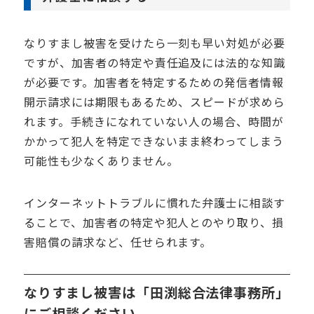
なりすまし被害を受けたら一刻も早い対処が必要
ですが、加害者の特定や責任追及には法的な知識
が必要です。加害者を特定するための発信者情報
開示請求には期限もあるため、スピードが求めら
れます。手続きになれていない人の場合、時間が
かかって犯人を特定できないまま終わってしまう
可能性も少なくありません。
インターネットトラブルに慣れた弁護士に相談す
ることで、加害者の特定や犯人とのやり取り、損
害賠償の請求など、任せられます。
なりすまし被害は「田渕総合法律事務所」
にご相談ください