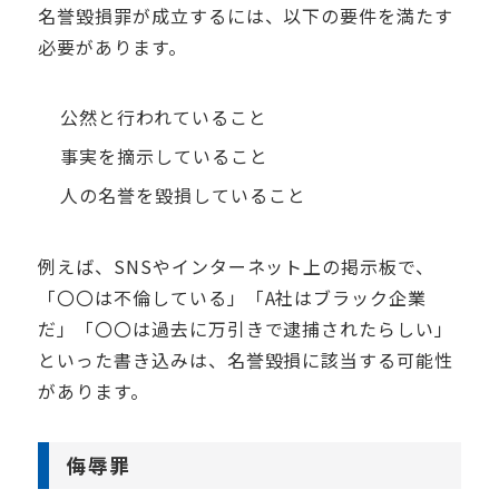
名誉毀損罪が成立するには、以下の要件を満たす
必要があります。
公然と行われていること
事実を摘示していること
人の名誉を毀損していること
例えば、SNSやインターネット上の掲示板で、
「〇〇は不倫している」「A社はブラック企業
だ」「〇〇は過去に万引きで逮捕されたらしい」
といった書き込みは、名誉毀損に該当する可能性
があります。
侮辱罪