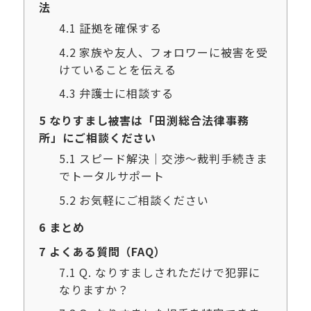
法
4.1
証拠を確保する
4.2
家族や友人、フォロワーに被害を受
けていることを伝える
4.3
弁護士に相談する
5
なりすまし被害は「田渕総合法律事務
所」にご相談ください
5.1
スピード解決｜交渉～裁判手続きま
でトータルサポート
5.2
お気軽にご相談ください
6
まとめ
7
よくある質問（FAQ）
7.1
Q. なりすましされただけで犯罪に
なりますか？