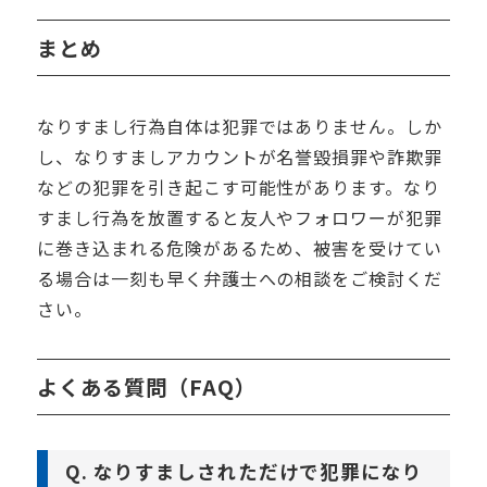
まとめ
なりすまし行為自体は犯罪ではありません。しか
し、なりすましアカウントが名誉毀損罪や詐欺罪
などの犯罪を引き起こす可能性があります。なり
すまし行為を放置すると友人やフォロワーが犯罪
に巻き込まれる危険があるため、被害を受けてい
る場合は一刻も早く弁護士への相談をご検討くだ
さい。
よくある質問（FAQ）
Q. なりすましされただけで犯罪になり