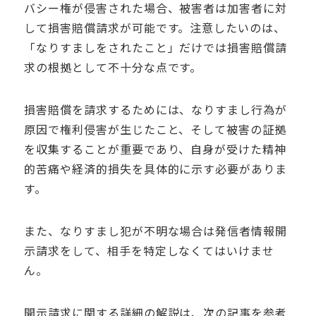
バシー権が侵害された場合、被害者は加害者に対
して損害賠償請求が可能です。注意したいのは、
「なりすましをされたこと」だけでは損害賠償請
求の根拠として不十分な点です。
損害賠償を請求するためには、なりすまし行為が
原因で権利侵害が生じたこと、そして被害の証拠
を収集することが重要であり、自身が受けた精神
的苦痛や経済的損失を具体的に示す必要がありま
す。
また、なりすまし犯が不明な場合は発信者情報開
示請求をして、相手を特定しなくてはいけませ
ん。
開示請求に関する詳細の解説は、次の記事を参考