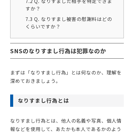
7.2
Q. なりすました相手を特定できま
すか？
7.3
Q. なりすまし被害の慰謝料はどの
くらいですか？
SNSのなりすまし行為は犯罪なのか
まずは「なりすまし行為」とは何なのか、理解を
深めておきましょう。
なりすまし行為とは
なりすまし行為とは、他人の名義や写真、個人情
報などを使用して、あたかも本人であるかのよう