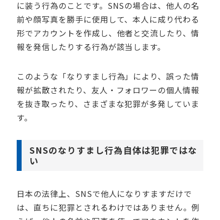
に装う行為のことです。SNSの場合は、他人の名
前や顔写真を勝手に使用して、本人に成り代わる
形でアカウントを作成し、他者と交流したり、情
報を発信したりする行為が該当します。
このような「なりすまし行為」により、誤った情
報が拡散されたり、友人・フォロワーの個人情報
を抜き取ったり、さまざまな犯罪が多発していま
す。
SNSのなりすまし行為自体は犯罪ではな
い
日本の法律上、SNSで他人になりすますだけで
は、直ちに犯罪とされるわけではありません。例