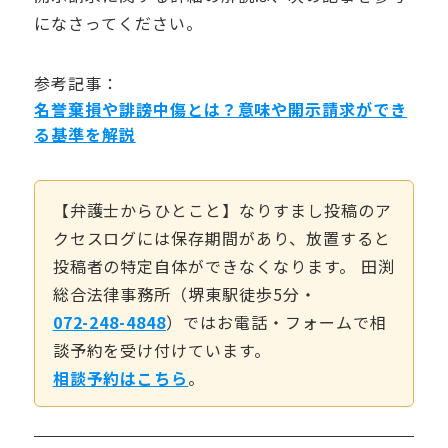
になさってください。
参考記事：
名誉棄損や誹謗中傷とは？意味や開示請求ができ
る基準を解説
【弁護士からひとこと】なりすまし投稿のア
クセスログには保存期間があり、放置すると
投稿者の特定自体ができなくなります。 田渕
総合法律事務所（堺東駅徒歩5分・
072-248-4848
）ではお電話・フォームで相
談予約を受け付けています。
相談予約はこちら
。