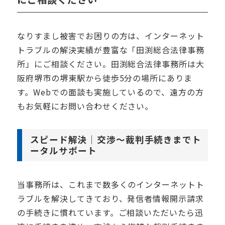
なりすまし被害でお困りの方は、インターネット
トラブルの解決実績が豊富な「田渕総合法律事務
所」にご相談ください。田渕総合法律事務所は大
阪府堺市の堺東駅から徒歩5分の場所にありま
す。Webでの面談も実施しているので、遠方の方
もお気軽にお問い合わせください。
スピード解決｜交渉～裁判手続きまでト
ータルサポート
当事務所は、これまで数多くのインターネットト
ラブルを解決してきており、発信者情報開示請求
の手続きに慣れています。ご相談いただいたら迅