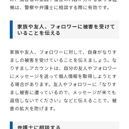
拠は、警察や弁護士に相談する際に有効です。
家族や友人、フォロワーに被害を受けて
いることを伝える
家族や友人、フォロワーに対して、自身がなりす
ましの被害を受けていることを伝えましょう。な
りすましアカウントは、自分の友人やフォロワー
にメッセージを送って個人情報を取得しようとす
る場合があります。友人やフォロワーに「なりす
まし被害に遭っているので、メッセージが来ても
返信しないでください」などと伝えることで、被
害の拡大を防げます。
弁護士に相談する