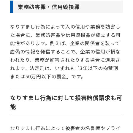
業務妨害罪・信用毀損罪
なりすまし行為によって人の信用や業務を妨害し
た場合に、業務妨害罪や信用毀損罪が成立する可
能性があります。例えば、企業の関係者を装って
虚偽の情報を発信することで、企業の信用が損な
われたり、業務が妨害されたりする場合に適用さ
れます。法定刑は、いずれも「3年以下の拘禁刑
または50万円以下の罰金」です。
なりすまし行為に対して損害賠償請求も可
能
なりすまし行為によって被害者の名誉権やプライ