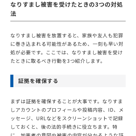
なりすまし被害を受けたときの3つの対処
法
なりすまし被害を放置すると、家族や友人も犯罪
に巻き込まれる可能性があるため、一刻も早い対
処が必要です。ここでは、なりすまし被害を受け
たときに取るべき行動を3つ紹介します。
証拠を確保する
まずは証拠を確保することが大事です。なりすま
しアカウントのプロフィールや投稿内容、ID、メ
ッセージ、URLなどをスクリーンショットで記録
しておくと、後の法的手続きに役立ちます。特
に、加害者の意図や被害の内容が分かるような証