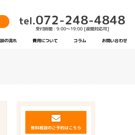
072-248-4848
tel.
受付時間 : 9:00～19:00 [夜間対応可]
談の流れ
費用について
コラム
お問い合わせ
無料相談のご予約はこちら