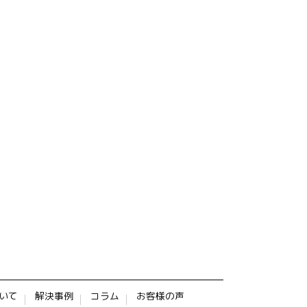
いて
解決事例
コラム
お客様の声