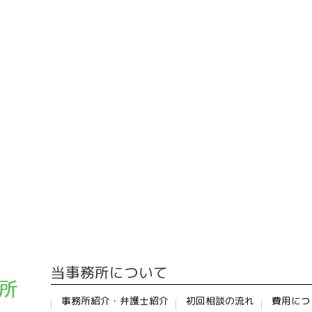
当事務所について
事務所紹介・弁護士紹介
初回相談の流れ
費用につ