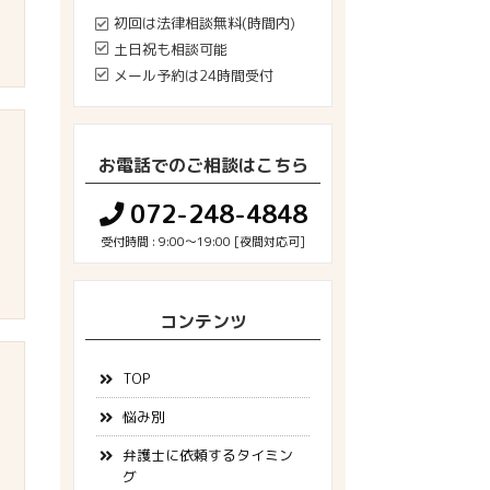
初回は法律相談無料(時間内)
土日祝も相談可能
メール予約は24時間受付
お電話でのご相談はこちら
072-248-4848
受付時間 : 9:00～19:00 [夜間対応可]
コンテンツ
TOP
悩み別
弁護士に依頼するタイミン
グ