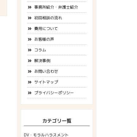
事務所紹介・弁護士紹介
初回相談の流れ
費用について
お客様の声
コラム
解決事例
お問い合わせ
サイトマップ
プライバシーポリシー
カテゴリ一覧
DV・モラルハラスメント