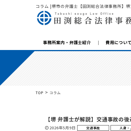
コラム |堺市の弁護士【田渕総合法律事務所】堺
事務所案内・弁護士紹介
費用につい
>
TOP
コラム
【堺 弁護士が解説】交通事故の後
2026年5月9日
交通事故
人身・