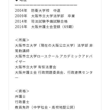
━━━━━━━━━━━━━━━━━
2004年 防衛大学校 中退
2009年 大阪市立大学法学部 卒業
2014年 司法試験予備試験合格
2016年 大阪弁護士会登録（69期）
＜所属＞
大阪市立大学（現在の大阪公立大学）法学部 非
常勤講師
大阪市立大学ロースクール アカデミックアドバ
イザー
大阪市立大学 有恒法曹会
大阪弁護士会 行政問題委員会、行政連携センタ
ー
＜資格＞
弁護士
行政書士
教員免許（中学社会・高校地歴公民）