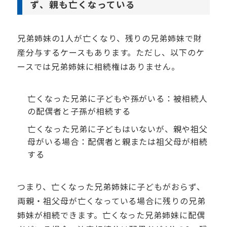
ず、親も亡くなっている
兄弟姉妹の
1
人が亡くなり、残りの兄弟姉妹で財
産分与するケースもあります。ただし、以下のケ
ースでは兄弟姉妹に相続権はありません。
亡くなった兄弟に子どもや孫がいる：被相続人
の配偶者と子孫が相続する
亡くなった兄弟に子どもはいないが、親や祖父
母がいる場合：配偶者と親または祖父母が相続
する
つまり、亡くなった兄弟姉妹に子どもがおらず、
両親・祖父母が亡くなっている場合に残りの兄弟
姉妹が相続できます。亡くなった兄弟姉妹に配偶