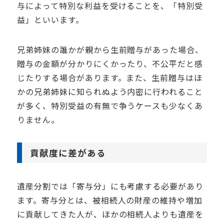
与によって特別な利益を受けることを、「特別受
益」といいます。
兄弟姉妹の誰かが親から生前贈与があった場合、
贈与の金額が分かりにくかったり、不公平だと感
じたりする場合があります。また、生前贈与はほ
かの兄弟姉妹に知られぬよう内密に行われること
が多く、特別受益の有無で争うケースも少なくあ
りません。
貢献度に差がある
遺産分割では「寄与分」にも考慮する必要があり
ます。寄与分とは、被相続人の財産の維持や増加
に貢献してきた人が、ほかの相続人よりも遺産を