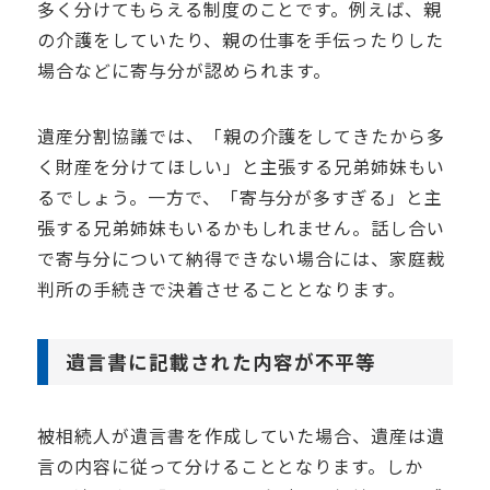
多く分けてもらえる制度のことです。例えば、親
の介護をしていたり、親の仕事を手伝ったりした
場合などに寄与分が認められます。
遺産分割協議では、「親の介護をしてきたから多
く財産を分けてほしい」と主張する兄弟姉妹もい
るでしょう。一方で、「寄与分が多すぎる」と主
張する兄弟姉妹もいるかもしれません。話し合い
で寄与分について納得できない場合には、家庭裁
判所の手続きで決着させることとなります。
遺言書に記載された内容が不平等
被相続人が遺言書を作成していた場合、遺産は遺
言の内容に従って分けることとなります。しか