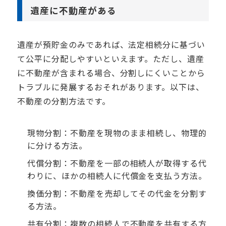
遺産に不動産がある
遺産が預貯金のみであれば、法定相続分に基づい
て公平に分配しやすいといえます。ただし、遺産
に不動産が含まれる場合、分割しにくいことから
トラブルに発展するおそれがあります。以下は、
不動産の分割方法です。
現物分割：不動産を現物のまま相続し、物理的
に分ける方法。
代償分割：不動産を一部の相続人が取得する代
わりに、ほかの相続人に代償金を支払う方法。
換価分割：不動産を売却してその代金を分割す
る方法。
共有分割：複数の相続人で不動産を共有する方