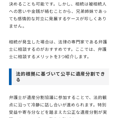
決めることも可能です。しかし、相続は被相続人
への思いや金銭が絡むことから、兄弟姉妹であっ
ても感情的な対立に発展するケースが珍しくあり
ません。
相続が発生した場合は、法律の専門家である弁護
士に相談するのがおすすめです。ここでは、弁護
士に相談するメリットを
3
つ紹介します。
法的根拠に基づいて公平に遺産分割でき
る
弁護士が遺産分割協議に参加することで、法的観
点に沿って冷静に話し合いが進められます。特別
受益や寄与分などを踏まえた公正な遺産分割が実