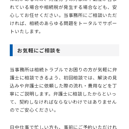
れている場合や相続税が発生する場合なども、安
心してお任せください。当事務所にご相談いただ
ければ、相続のあらゆる問題をトータルでサポー
トいたします。
お気軽にご相談を
当事務所は相続トラブルでお困りの方が気軽に弁
護士に相談できるよう、初回相談では、解決の見
込みや弁護士に依頼した際の流れ・費用などを丁
寧にご説明します。弁護士に相談したからといっ
て、契約しなければならないわけではありません
のでご安心ください。
日中仕事で忙しい方も、事前にご予約いただけれ