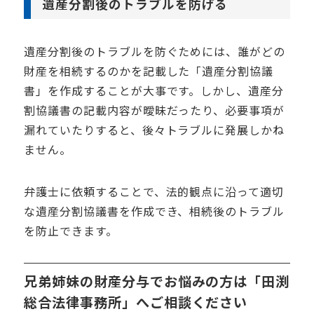
遺産分割後のトラブルを防げる
遺産分割後のトラブルを防ぐためには、誰がどの
財産を相続するのかを記載した「遺産分割協議
書」を作成することが大事です。しかし、遺産分
割協議書の記載内容が曖昧だったり、必要事項が
漏れていたりすると、後々トラブルに発展しかね
ません。
弁護士に依頼することで、法的観点に沿って適切
な遺産分割協議書を作成でき、相続後のトラブル
を防止できます。
兄弟姉妹の財産分与でお悩みの方は「田渕
総合法律事務所」へご相談ください