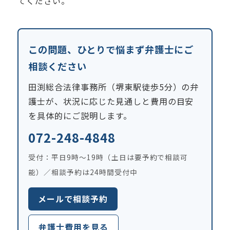
てください。
この問題、ひとりで悩まず弁護士にご
相談ください
田渕総合法律事務所（堺東駅徒歩5分）の弁
護士が、状況に応じた見通しと費用の目安
を具体的にご説明します。
072-248-4848
受付：平日9時〜19時（土日は要予約で相談可
能）／相談予約は24時間受付中
メールで相談予約
弁護士費用を見る