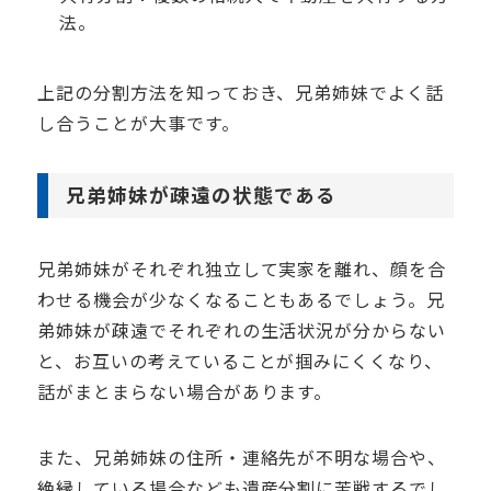
法。
上記の分割方法を知っておき、兄弟姉妹でよく話
し合うことが大事です。
兄弟姉妹が疎遠の状態である
兄弟姉妹がそれぞれ独立して実家を離れ、顔を合
わせる機会が少なくなることもあるでしょう。兄
弟姉妹が疎遠でそれぞれの生活状況が分からない
と、お互いの考えていることが掴みにくくなり、
話がまとまらない場合があります。
また、兄弟姉妹の住所・連絡先が不明な場合や、
絶縁している場合なども遺産分割に苦戦するでし