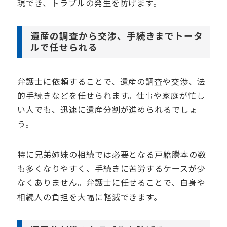
現でき、トラブルの発生を防げます。
遺産の調査から交渉、手続きまでトータ
ルで任せられる
弁護士に依頼することで、遺産の調査や交渉、法
的手続きなどを任せられます。仕事や家庭が忙し
い人でも、迅速に遺産分割が進められるでしょ
う。
特に兄弟姉妹の相続では必要となる戸籍謄本の数
も多くなりやすく、手続きに苦労するケースが少
なくありません。弁護士に任せることで、自身や
相続人の負担を大幅に軽減できます。