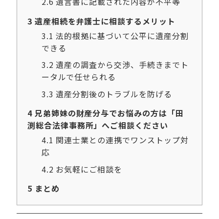
2.6
遺言書に記載された内容が不平等
3
遺産相続を弁護士に相談するメリット
3.1
法的根拠に基づいて公平に遺産分割
できる
3.2
遺産の調査から交渉、手続きまでト
ータルで任せられる
3.3
遺産分割後のトラブルを防げる
4
兄弟姉妹の財産分与でお悩みの方は「田
渕総合法律事務所」へご相談ください
4.1
関連士業との連携でワンストップ対
応
4.2
お気軽にご相談を
5
まとめ