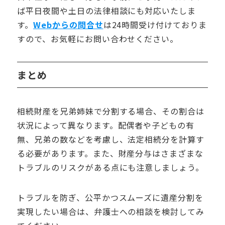
ば平日夜間や土日の法律相談にも対応いたしま
す。
Webからの問合せ
は
24
時間受け付けておりま
すので、お気軽にお問い合わせください。
まとめ
相続財産を兄弟姉妹で分割する場合、その割合は
状況によって異なります。配偶者や子どもの有
無、兄弟の数などを考慮し、法定相続分を計算す
る必要があります。また、財産分与はさまざまな
トラブルのリスクがある点にも注意しましょう。
トラブルを防ぎ、公平かつスムーズに遺産分割を
実現したい場合は、弁護士への相談を検討してみ