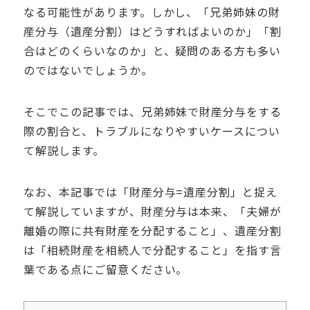
なる可能性があります。しかし、「兄弟姉妹の財
産分与（遺産分割）はどうすればよいのか」「割
合はどのくらいなのか」と、疑問のある方も多い
のではないでしょうか。
そこでこの記事では、兄弟姉妹で財産分与をする
際の割合と、トラブルになりやすいケースについ
て解説します。
なお、本記事では「財産分与=遺産分割」と捉え
て解説していますが、財産分与は本来、「夫婦が
離婚の際に共有財産を分配すること」、遺産分割
は「相続財産を相続人で分配すること」を指す言
葉である点にご留意ください。