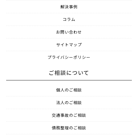
解決事例
コラム
お問い合わせ
サイトマップ
プライバシーポリシー
ご相談について
個人のご相談
法人のご相談
交通事故のご相談
債務整理のご相談