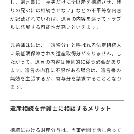
し、遺言書に「長男だけに全財産を相続させ、残
りの兄弟には相続させない」などの不平等な内容
が記載されていれば、遺言の内容を巡ってトラブ
ルに発展する可能性が高いといえます。
兄弟姉妹には、「遺留分」と呼ばれる法定相続人
に最低限保障された遺産取得分がありません。し
たがって、遺言の内容は原則的に従う必要があり
ます。遺言の内容に不服がある場合は、遺言書の
無効を主張するか、寄与分を請求することとなり
ます。
遺産相続を弁護士に相談するメリット
相続における財産分与は、当事者間で話し合って