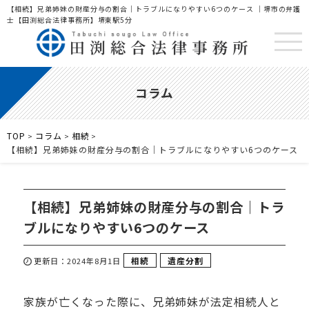
【相続】兄弟姉妹の財産分与の割合｜トラブルになりやすい6つのケース ｜堺市の弁護
士【田渕総合法律事務所】堺東駅5分
コラム
TOP
コラム
相続
>
>
>
【相続】兄弟姉妹の財産分与の割合｜トラブルになりやすい6つのケース
【相続】兄弟姉妹の財産分与の割合｜トラ
ブルになりやすい6つのケース
相続
遺産分割
更新日：2024年8月1日
家族が亡くなった際に、兄弟姉妹が法定相続人と