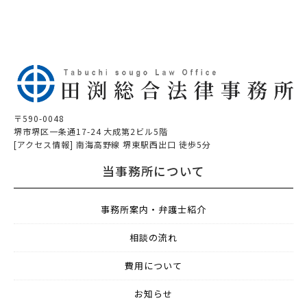
〒590-0048
堺市堺区一条通17-24 大成第2ビル5階
[アクセス情報] 南海高野線 堺東駅西出口 徒歩5分
当事務所について
事務所案内・弁護士紹介
相談の流れ
費用について
お知らせ