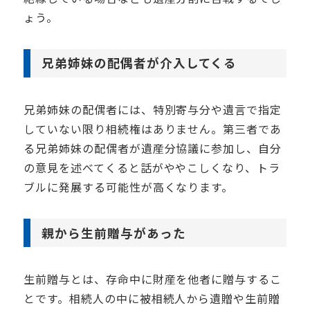
ょう。
兄弟姉妹の配偶者が介入してくる
兄弟姉妹の配偶者には、特別寄与分や遺言で指定
していない限り相続権はありません。第三者であ
る兄弟姉妹の配偶者が遺産分協議に参加し、自分
の意見を述べてくると話がややこしくなり、トラ
ブルに発展する可能性が高くなります。
親から生前贈与があった
生前贈与とは、存命中に財産を他者に贈与するこ
とです。相続人の中に被相続人から遺贈や生前贈