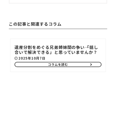
この記事と関連するコラム
遺産分割をめぐる兄弟姉妹間の争い――「話し
合いで解決できる」と思っていませんか？
2025年10月7日
コラムを読む