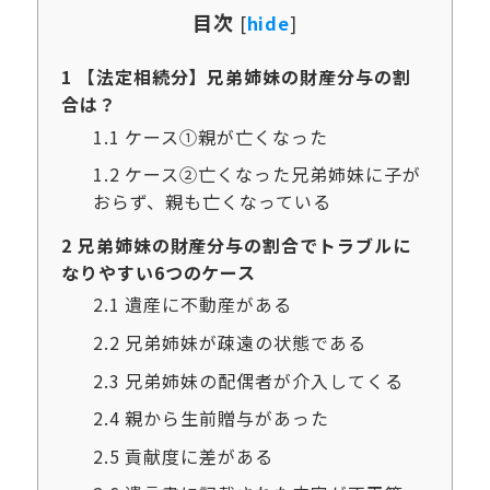
目次
[
hide
]
1
【法定相続分】兄弟姉妹の財産分与の割
合は？
1.1
ケース①親が亡くなった
1.2
ケース②亡くなった兄弟姉妹に子が
おらず、親も亡くなっている
2
兄弟姉妹の財産分与の割合でトラブルに
なりやすい6つのケース
2.1
遺産に不動産がある
2.2
兄弟姉妹が疎遠の状態である
2.3
兄弟姉妹の配偶者が介入してくる
2.4
親から生前贈与があった
2.5
貢献度に差がある