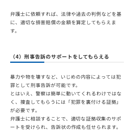
弁護士に依頼すれば、法律や過去の判例などを基
に、適切な損害賠償の金額を算定してもらえま
す。
（4）刑事告訴のサポートをしてもらえる
暴力や物を壊すなど、いじめの内容によっては犯
罪として刑事告訴が可能です。
とはいえ、警察は簡単に動いてくれるわけではな
く、捜査してもらうには「犯罪を裏付ける証拠」
が必要です。
弁護士に相談することで、適切な証拠収集のサポ
ートを受けられ、告訴状の作成も任せられます。