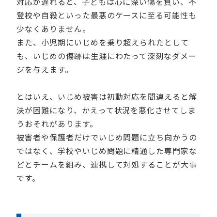
対応が遅れると、子どもは心に深い傷を負い、不
登校や自殺といった最悪のケースに至る可能性も
少なくありません。
また、小児期にいじめを乗り超えられたとして
も、いじめの傷跡は生涯にわたって深刻なダメー
ジを与えます。
とはいえ、いじめ被害は初動対応を間違えると解
決が困難になり、かえって状況を悪化させてしま
うおそれがあります。
被害者や保護者だけでいじめ問題に立ち向かうの
ではなく、学校やいじめ問題に精通した専門家な
どとチームを組み、連携して対処することが大事
です。