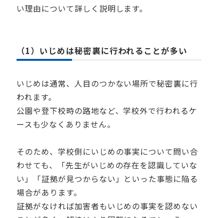
い理由について詳しく説明します。
（1）いじめは秘密裏に行われることが多い
いじめは通常、人目のつかない場所で秘密裏に行
われます。
公園や登下校時の路地など、学校外で行われるケ
ースも少なくありません。
そのため、学校側にいじめの事実について問い合
わせても、「先生がいじめの存在を認識していな
い」「証拠が見つからない」といった事態に陥る
場合があります。
証拠がなければ加害者もいじめの事実を認めない