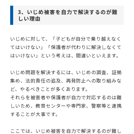
3、いじめ被害を自力で解決するのが難
しい理由
いじめに対して、「子どもが自分で乗り越えなく
てはいけない」「保護者が代わりに解決しなくて
はいけない」という考えは、間違いといえます。
いじめ問題を解決するには、いじめの調査、証拠
集め、法的責任の追及、再発防止への取り組みな
ど、やるべきことが多くあります。
それらを被害者や保護者が自力で対応するのは難
しいため、教育センターや専門家、警察等と連携
することが大事です。
ここでは、いじめ被害を自力で解決するのが難し