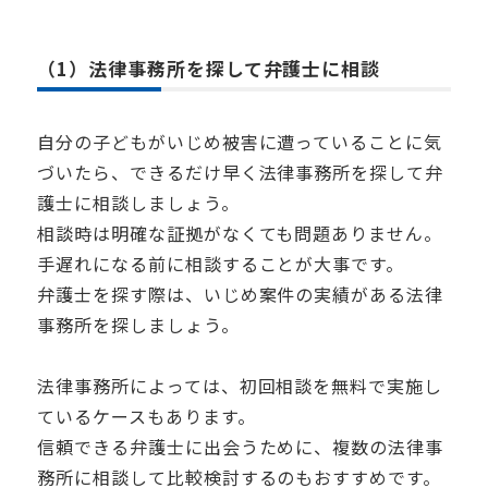
（1）法律事務所を探して弁護士に相談
自分の子どもがいじめ被害に遭っていることに気
づいたら、できるだけ早く法律事務所を探して弁
護士に相談しましょう。
相談時は明確な証拠がなくても問題ありません。
手遅れになる前に相談することが大事です。
弁護士を探す際は、いじめ案件の実績がある法律
事務所を探しましょう。
法律事務所によっては、初回相談を無料で実施し
ているケースもあります。
信頼できる弁護士に出会うために、複数の法律事
務所に相談して比較検討するのもおすすめです。