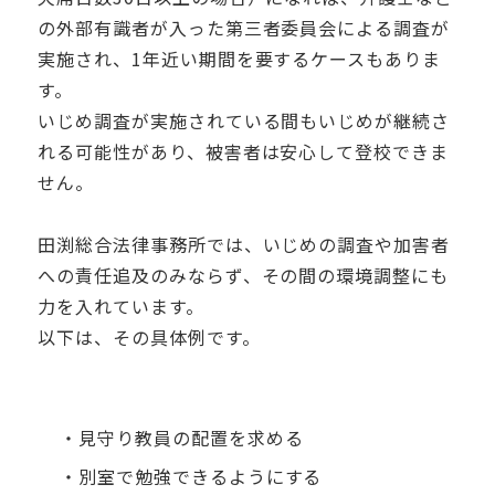
の外部有識者が入った第三者委員会による調査が
実施され、1年近い期間を要するケースもありま
す。
いじめ調査が実施されている間もいじめが継続さ
れる可能性があり、被害者は安心して登校できま
せん。
田渕総合法律事務所では、いじめの調査や加害者
への責任追及のみならず、その間の環境調整にも
力を入れています。
以下は、その具体例です。
・見守り教員の配置を求める
・別室で勉強できるようにする