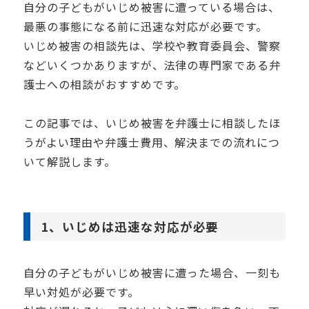
自分の子どもがいじめ被害に遭っている場合は、
最悪の事態になる前に迅速な対応が必要です。
いじめ被害の相談先は、学校や教育委員会、警察
などいくつかありますが、法律の専門家である弁
護士への相談がおすすめです。
この記事では、いじめ被害を弁護士に相談したほ
うがよい理由や弁護士費用、解決までの流れにつ
いて解説します。
1、いじめは迅速な対応が必要
自分の子どもがいじめ被害に遭った場合、一刻も
早い対処が必要です。