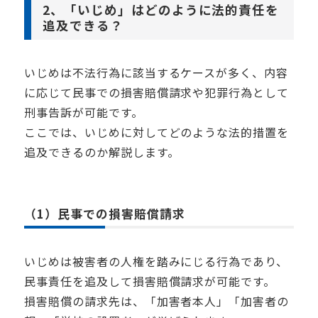
2、「いじめ」はどのように法的責任を
追及できる？
いじめは不法行為に該当するケースが多く、内容
に応じて民事での損害賠償請求や犯罪行為として
刑事告訴が可能です。
ここでは、いじめに対してどのような法的措置を
追及できるのか解説します。
（1）民事での損害賠償請求
いじめは被害者の人権を踏みにじる行為であり、
民事責任を追及して損害賠償請求が可能です。
損害賠償の請求先は、「加害者本人」「加害者の