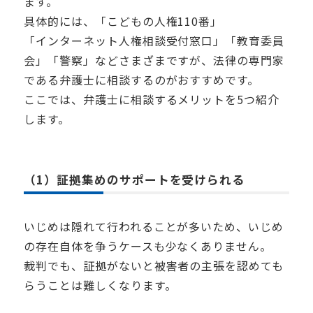
ます。
具体的には、「こどもの人権110番」
「インターネット人権相談受付窓口」「教育委員
会」「警察」などさまざまですが、法律の専門家
である弁護士に相談するのがおすすめです。
ここでは、弁護士に相談するメリットを5つ紹介
します。
（1）証拠集めのサポートを受けられる
いじめは隠れて行われることが多いため、いじめ
の存在自体を争うケースも少なくありません。
裁判でも、証拠がないと被害者の主張を認めても
らうことは難しくなります。