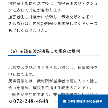
内容証明郵便を送付後は、加害者側のリアクショ
ンに応じて対応が変わります。
加害者側も弁護士に依頼して示談交渉となるケー
スもあれば、内容証明郵便を無視してくるケース
も珍しくありません。
（6）示談交渉が決裂した場合は裁判
示談交渉で話がまとまらない場合は、民事調停を
申し立てます。
民事調停とは、裁判所が当事者の間に入って話し
合いを進め、解決を目指す手続きのことです。
手続きが簡易的であり、非公開の場で話し合いが
072-248-4848
できるため、プライバシーを守れます。
24時間相談予約受付中