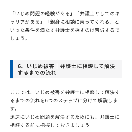
「いじめ問題の経験がある」「弁護士としてのキ
ャリアがある」「親身に相談に乗ってくれる」と
いった条件を満たす弁護士を探すのは苦労するで
しょう。
6、いじめ被害｜弁護士に相談して解決
するまでの流れ
ここでは、いじめ被害を弁護士に相談して解決す
るまでの流れを6つのステップに分けて解説しま
す。
迅速にいじめ問題を解決するためにも、弁護士に
相談する前に把握しておきましょう。