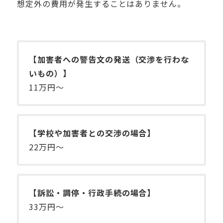
想定外の費用が発生することはありません。
【加害者への警告文の発送（交渉を行わな
いもの）】
11万円～
【学校や加害者との交渉の場合】
22万円～
【訴訟・調停・行政手続の場合】
33万円～