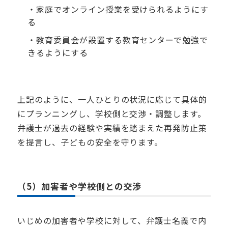
・家庭でオンライン授業を受けられるようにす
る
・教育委員会が設置する教育センターで勉強で
きるようにする
上記のように、一人ひとりの状況に応じて具体的
にプランニングし、学校側と交渉・調整します。
弁護士が過去の経験や実績を踏まえた再発防止策
を提言し、子どもの安全を守ります。
（5）加害者や学校側との交渉
いじめの加害者や学校に対して、弁護士名義で内