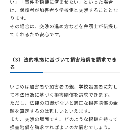
い」「事件を穏便に済ませたい」といった場合
は、保護者が加害者や学校側と交渉することとな
ります。
その場合は、交渉の進め方などを弁護士が伝授し
てくれるため安心です。
（3）法的根拠に基づいて損害賠償を請求でき
る
いじめは加害者や加害者の親、学校設置者に対し
て不法行為に基づく損害賠償を請求できます。
ただし、法律の知識がないと適正な損害賠償の金
額を算定するのは難しいといえます。
また、交渉の場面でも、どのような根拠を持って
損害賠償を請求すればよいのか悩むでしょう。