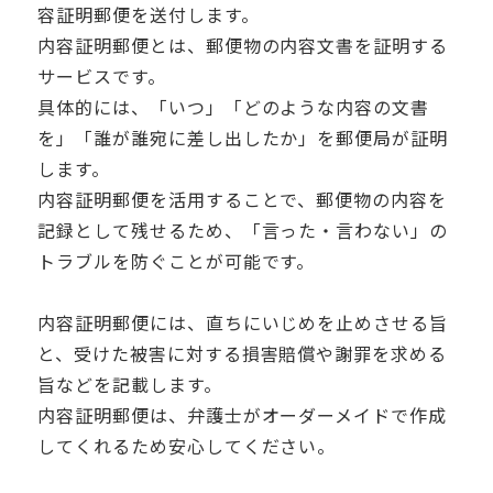
容証明郵便を送付します。
内容証明郵便とは、郵便物の内容文書を証明する
サービスです。
具体的には、「いつ」「どのような内容の文書
を」「誰が誰宛に差し出したか」を郵便局が証明
します。
内容証明郵便を活用することで、郵便物の内容を
記録として残せるため、「言った・言わない」の
トラブルを防ぐことが可能です。
内容証明郵便には、直ちにいじめを止めさせる旨
と、受けた被害に対する損害賠償や謝罪を求める
旨などを記載します。
内容証明郵便は、弁護士がオーダーメイドで作成
してくれるため安心してください。