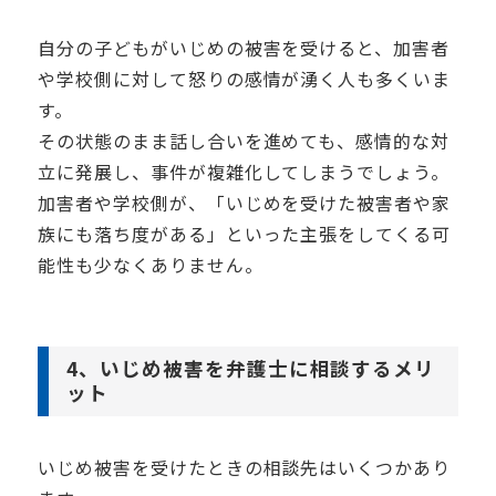
自分の子どもがいじめの被害を受けると、加害者
や学校側に対して怒りの感情が湧く人も多くいま
す。
その状態のまま話し合いを進めても、感情的な対
立に発展し、事件が複雑化してしまうでしょう。
加害者や学校側が、「いじめを受けた被害者や家
族にも落ち度がある」といった主張をしてくる可
能性も少なくありません。
4、いじめ被害を弁護士に相談するメリ
ット
いじめ被害を受けたときの相談先はいくつかあり