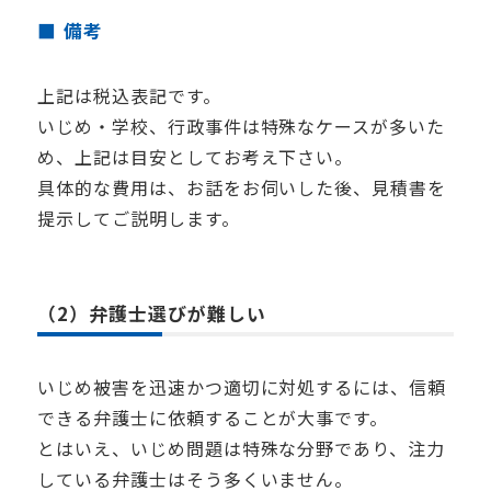
備考
上記は税込表記です。
いじめ・学校、行政事件は特殊なケースが多いた
め、上記は目安としてお考え下さい。
具体的な費用は、お話をお伺いした後、見積書を
提示してご説明します。
（2）弁護士選びが難しい
いじめ被害を迅速かつ適切に対処するには、信頼
できる弁護士に依頼することが大事です。
とはいえ、いじめ問題は特殊な分野であり、注力
している弁護士はそう多くいません。