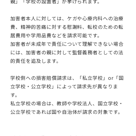
親」「学校の設置者」が挙げられます。
加害者本人に対しては、ケガや心療内科への治療
費、精神的苦痛に対する慰謝料、転校のための転
居費用や学用品費などを請求可能です。
加害者が未成年で責任について理解できない場合
には、加害者の親に対して監督義務者としての法
的責任を追及します。
学校側への損害賠償請求は、「私立学校」or「国
立学校・公立学校」によって請求先が異なりま
す。
私立学校の場合は、教師や学校法人、国立学校・
公立学校であれば国や自治体が請求の対象です。