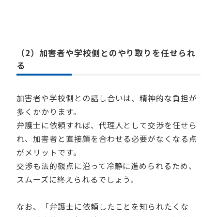
（2）加害者や学校側とのやり取りを任せられ
る
加害者や学校側との話し合いは、精神的な負担が
多くかかります。
弁護士に依頼すれば、代理人として交渉を任せら
れ、加害者と直接顔を合わせる必要がなくなる点
がメリットです。
交渉も法的観点に沿って冷静に進められるため、
スムーズに終えられるでしょう。
なお、「弁護士に依頼したことを知られたくな