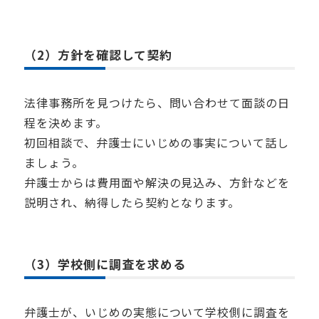
（2）方針を確認して契約
法律事務所を見つけたら、問い合わせて面談の日
程を決めます。
初回相談で、弁護士にいじめの事実について話し
ましょう。
弁護士からは費用面や解決の見込み、方針などを
説明され、納得したら契約となります。
（3）学校側に調査を求める
弁護士が、いじめの実態について学校側に調査を