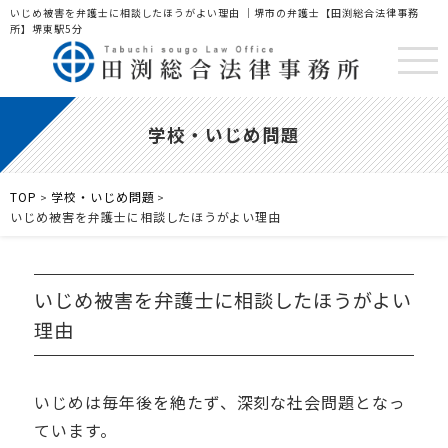
いじめ被害を弁護士に相談したほうがよい理由 ｜堺市の弁護士【田渕総合法律事務
所】堺東駅5分
学校・いじめ問題
TOP
学校・いじめ問題
>
>
いじめ被害を弁護士に相談したほうがよい理由
いじめ被害を弁護士に相談したほうがよい
理由
いじめは毎年後を絶たず、深刻な社会問題となっ
ています。