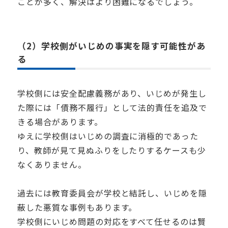
ことが多く、解決はより困難になるでしょう。
（2）学校側がいじめの事実を隠す可能性があ
る
学校側には安全配慮義務があり、いじめが発生し
た際には「債務不履行」として法的責任を追及で
きる場合があります。
ゆえに学校側はいじめの調査に消極的であった
り、教師が見て見ぬふりをしたりするケースも少
なくありません。
過去には教育委員会が学校と結託し、いじめを隠
蔽した悪質な事例もあります。
学校側にいじめ問題の対応をすべて任せるのは賢