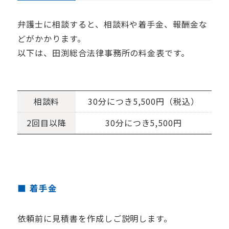
弁護士に相談すると、相談料や着手金、報酬金な
どがかかります。
以下は、田渕総合法律事務所の料金表です。
相談料
30分につき5,500円（税込）
2回目以降
30分につき5,500円
着手金
依頼前に見積書を作成しご説明します。