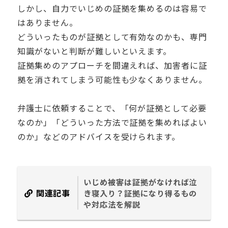
しかし、自力でいじめの証拠を集めるのは容易で
はありません。
どういったものが証拠として有効なのかも、専門
知識がないと判断が難しいといえます。
証拠集めのアプローチを間違えれば、加害者に証
拠を消されてしまう可能性も少なくありません。
弁護士に依頼することで、「何が証拠として必要
なのか」「どういった方法で証拠を集めればよい
のか」などのアドバイスを受けられます。
いじめ被害は証拠がなければ泣
関連記事
き寝入り？証拠になり得るもの
や対応法を解説