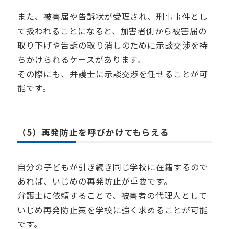
また、被害届や告訴状が受理され、刑事事件とし
て扱われることになると、加害者側から被害届の
取り下げや告訴の取り消しのために示談交渉を持
ちかけられるケースがあります。
その際にも、弁護士に示談交渉を任せることが可
能です。
（5）再発防止を呼びかけてもらえる
自分の子どもが引き続き同じ学校に在籍するので
あれば、いじめの再発防止が重要です。
弁護士に依頼することで、被害者の代理人として
いじめ再発防止策を学校に強く求めることが可能
です。