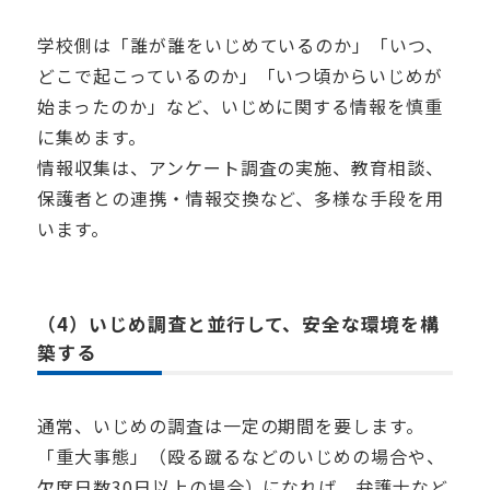
学校側は「誰が誰をいじめているのか」「いつ、
どこで起こっているのか」「いつ頃からいじめが
始まったのか」など、いじめに関する情報を慎重
に集めます。
情報収集は、アンケート調査の実施、教育相談、
保護者との連携・情報交換など、多様な手段を用
います。
（4）いじめ調査と並行して、安全な環境を構
築する
通常、いじめの調査は一定の期間を要します。
「重大事態」（殴る蹴るなどのいじめの場合や、
欠席日数30日以上の場合）になれば、弁護士など