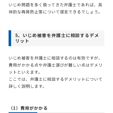
いじめ問題を多く扱ってきた弁護士であれば、具
体的な再発防止策について提言できるでしょう。
5、いじめ被害を弁護士に相談するデメ
リット
いじめ被害を弁護士に相談するのは有効ですが、
費用がかかる点や弁護士選びが難しい点はデメリ
ットといえます。
ここでは、弁護士に相談するデメリットについて
詳しく説明します。
（1）費用がかかる