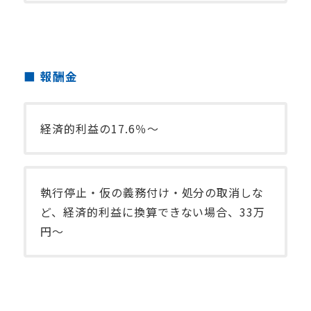
報酬金
経済的利益の17.6％～
執行停止・仮の義務付け・処分の取消しな
ど、経済的利益に換算できない場合、33万
円～