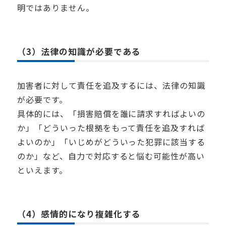
明ではありません。
（3）法律の知識が必要である
加害者に対して責任を追及するには、法律の知識
が必要です。
具体的には、「損害賠償を誰に請求すればよいの
か」「どういった根拠をもって責任を追及すれば
よいのか」「いじめがどういった犯罪に該当する
のか」など、自力で対応すると悩む可能性が高い
といえます。
（4）感情的になり複雑化する