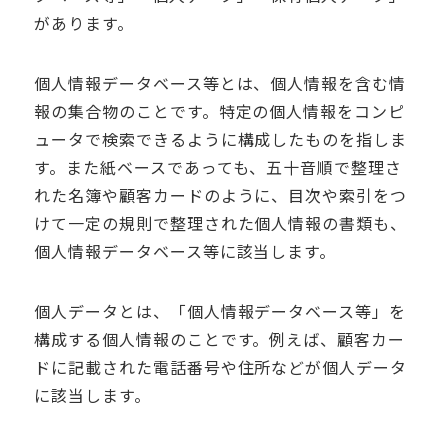
があります。
個人情報データベース等とは、個人情報を含む情
報の集合物のことです。特定の個人情報をコンピ
ュータで検索できるように構成したものを指しま
す。また紙ベースであっても、五十音順で整理さ
れた名簿や顧客カードのように、目次や索引をつ
けて一定の規則で整理された個人情報の書類も、
個人情報データベース等に該当します。
個人データとは、「個人情報データベース等」を
構成する個人情報のことです。例えば、顧客カー
ドに記載された電話番号や住所などが個人データ
に該当します。