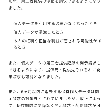
削除、第三者提供の停止を請求できるようになり
ました。
個人データを利用する必要がなくなったとき
個人データが漏洩したとき
本人の権利や正当な利益が害される可能性があ
るとき
また、個人データの第三者提供記録の開示請求も
できるようになり、提供元・提供先それぞれに開
示請求も可能となりました。
また、
6
ヶ月以内に消去する保有個人データは開
示請求の対象外とされていましたが、改正によっ
て、保存期間に関係なく開示請求・削除請求が可