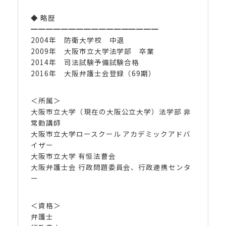
◆ 略歴
━━━━━━━━━━━━━━━━━
2004年 防衛大学校 中退
2009年 大阪市立大学法学部 卒業
2014年 司法試験予備試験合格
2016年 大阪弁護士会登録（69期）
＜所属＞
大阪市立大学（現在の大阪公立大学）法学部 非
常勤講師
大阪市立大学ロースクール アカデミックアドバ
イザー
大阪市立大学 有恒法曹会
大阪弁護士会 行政問題委員会、行政連携センタ
ー
＜資格＞
弁護士