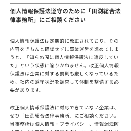
個人情報保護法遵守のために「田渕総合法
律事務所」にご相談ください
個人情報保護法は定期的に改正されており、その
内容をきちんと確認せずに事業運営を進めてしま
うと、「知らぬ間に個人情報保護法に違反してい
た」という状態に陥りかねません。改正個人情報
保護法は企業に対する罰則も厳しくなっているた
め、社内の遵守状況を調査して体制を整備する必
要があります。
改正個人情報保護法に対応できていない企業は、
ぜひ「田渕総合法律事務所」にご相談ください。
当事務所は個人情報・プライバシー、情報漏洩防