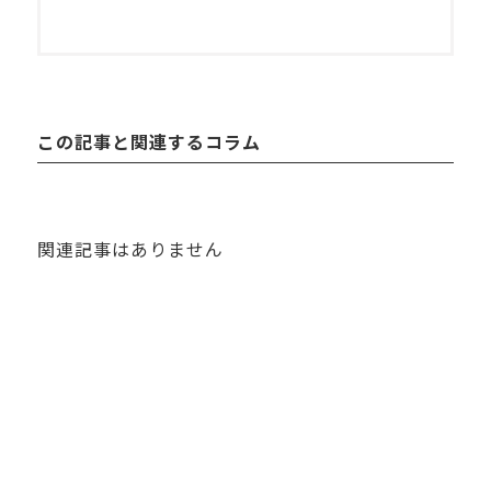
この記事と関連するコラム
関連記事はありません