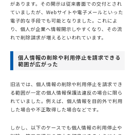
があります。その開示は従来書面での交付とされ
ていましたが、
Web
サイトや電子メールといった
電子的な手段でも可能となりました。これによ
り、個人が企業へ情報開示しやすくなり、その流
れで削除請求が増えるといわれています。
個人情報の削除や利用停止を請求できる
範囲が広がった
旧法では、個人情報の削除や利用停止を請求でき
る範囲が一定の個人情報保護法違反の場合に限ら
れていました。例えば、個人情報を目的外で利用
した場合や不正取得した場合などです。
しかし、以下のケースでも個人情報の利用停止や