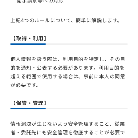
開示請求等への対応
上記
4
つのルールについて、簡単に解説します。
【取得・利用】
個人情報を扱う際は、利用目的を特定し、その目
的を通知・公表する必要があります。利用目的を
超える範囲で使用する場合は、事前に本人の同意
が必要です。
【保管・管理】
情報漏洩が生じないよう安全管理すること、従業
者・委託先にも安全管理を徹底することが必要で