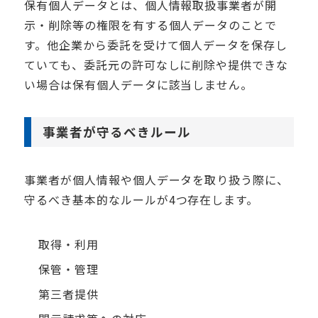
保有個人データとは、個人情報取扱事業者が開
示・削除等の権限を有する個人データのことで
す。他企業から委託を受けて個人データを保存し
ていても、委託元の許可なしに削除や提供できな
い場合は保有個人データに該当しません。
事業者が守るべきルール
事業者が個人情報や個人データを取り扱う際に、
守るべき基本的なルールが
4
つ存在します。
取得・利用
保管・管理
第三者提供