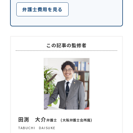
弁護士費用を見る
この記事の監修者
田渕 大介
弁護士 (大阪弁護士会所属)
TABUCHI DAISUKE