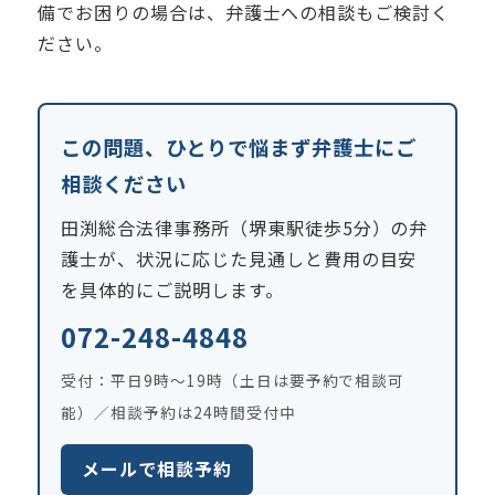
備でお困りの場合は、弁護士への相談もご検討く
ださい。
この問題、ひとりで悩まず弁護士にご
相談ください
田渕総合法律事務所（堺東駅徒歩5分）の弁
護士が、状況に応じた見通しと費用の目安
を具体的にご説明します。
072-248-4848
受付：平日9時〜19時（土日は要予約で相談可
能）／相談予約は24時間受付中
メールで相談予約