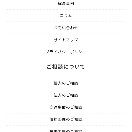
解決事例
コラム
お問い合わせ
サイトマップ
プライバシーポリシー
ご相談について
個人のご相談
法人のご相談
交通事故のご相談
債務整理のご相談
労働問題のご相談