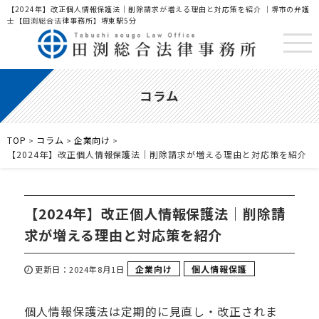
【2024年】改正個人情報保護法｜削除請求が増える理由と対応策を紹介 ｜堺市の弁護
士【田渕総合法律事務所】堺東駅5分
コラム
TOP
コラム
企業向け
>
>
>
【2024年】改正個人情報保護法｜削除請求が増える理由と対応策を紹介
【2024年】改正個人情報保護法｜削除請
求が増える理由と対応策を紹介
企業向け
個人情報保護
更新日：2024年8月1日
個人情報保護法は定期的に見直し・改正されま