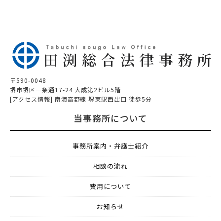
〒590-0048
堺市堺区一条通17-24 大成第2ビル5階
[アクセス情報] 南海高野線 堺東駅西出口 徒歩5分
当事務所について
事務所案内・弁護士紹介
相談の流れ
費用について
お知らせ