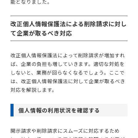
能となりました。
改正個人情報保護法による削除請求に対し
て企業が取るべき対応
改正個人情報保護法によって削除請求が増加すれ
ば、企業の負担も増していきます。適切な対処を
しないと、業務が回らなくなるでしょう。ここで
は、改正個人情報保護法に対して企業が取るべき
対応を解説します。
個人情報の利用状況を確認する
開示請求や削除請求にスムーズに対応するため