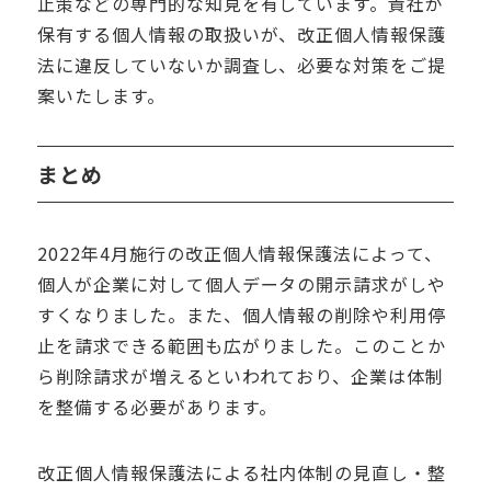
止策などの専門的な知見を有しています。貴社が
保有する個人情報の取扱いが、改正個人情報保護
法に違反していないか調査し、必要な対策をご提
案いたします。
まとめ
2022年
4
月施行の改正個人情報保護法によって、
個人が企業に対して個人データの開示請求がしや
すくなりました。また、個人情報の削除や利用停
止を請求できる範囲も広がりました。このことか
ら削除請求が増えるといわれており、企業は体制
を整備する必要があります。
改正個人情報保護法による社内体制の見直し・整