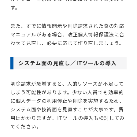
す。
また、すでに情報開示や削除請求された際の対応
マニュアルがある場合、改正個人情報保護法に合
わせて見直し、必要に応じて作り直しましょう。
システム面の見直し／
IT
ツールの導入
削除請求が急増すると、人的リソースが不足して
しまう可能性があります。少ない人員でも効率的
に個人データの利用停止や削除を実施するため、
システム面や技術面を見直すことが大事です。費
用はかかりますが、
IT
ツールの導入も検討してみ
てください。