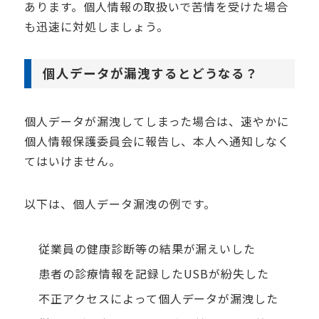
あります。個人情報の取扱いで苦情を受けた場合
も迅速に対処しましょう。
個人データが漏洩するとどうなる？
個人データが漏洩してしまった場合は、速やかに
個人情報保護委員会に報告し、本人へ通知しなく
てはいけません。
以下は、個人データ漏洩の例です。
従業員の健康診断等の結果が漏えいした
患者の診療情報を記録した
USB
が紛失した
不正アクセスによって個人データが漏洩した