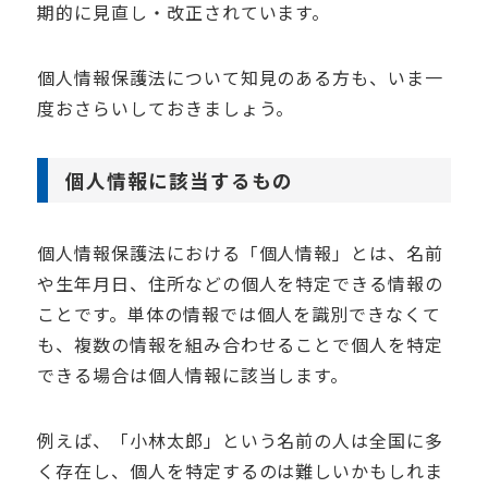
期的に見直し・改正されています。
個人情報保護法について知見のある方も、いま一
度おさらいしておきましょう。
個人情報に該当するもの
個人情報保護法における「個人情報」とは、名前
や生年月日、住所などの個人を特定できる情報の
ことです。単体の情報では個人を識別できなくて
も、複数の情報を組み合わせることで個人を特定
できる場合は個人情報に該当します。
例えば、「小林太郎」という名前の人は全国に多
く存在し、個人を特定するのは難しいかもしれま