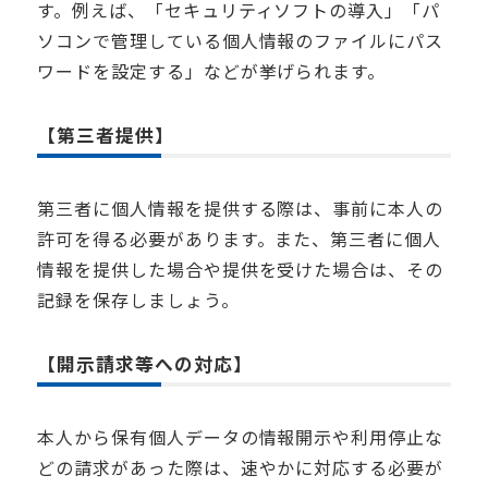
す。例えば、「セキュリティソフトの導入」「パ
ソコンで管理している個人情報のファイルにパス
ワードを設定する」などが挙げられます。
【第三者提供】
第三者に個人情報を提供する際は、事前に本人の
許可を得る必要があります。また、第三者に個人
情報を提供した場合や提供を受けた場合は、その
記録を保存しましょう。
【開示請求等への対応】
本人から保有個人データの情報開示や利用停止な
どの請求があった際は、速やかに対応する必要が