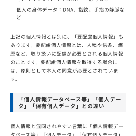
個人の身体データ：
DNA
、指紋、手指の静脈な
ど
上記の個人情報とは別に、「要配慮個人情報」も
あります。要配慮個人情報とは、人種や信条、病
歴など、取り扱いに配慮が必要とされる個人情報
のことです。要配慮個人情報を取得する場合に
は、原則として本人の同意が必要とされていま
す。
「個人情報データベース等」「個人デー
タ」「保有個人データ」との違い
個人情報と混同されやすい言葉に「個人情報デー
タベース等」「個人データ」「保有個人データ」