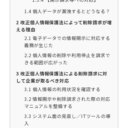
1.4
個人データが漏洩するとどうなる？
2
改正個人情報保護法によって削除請求が増
える理由
2.1
電子データでの情報開示に対応する
義務が生じた
2.2
個人情報の削除や利用停止を請求で
きる範囲が広がった
3
改正個人情報保護法による削除請求に対
して企業が取るべき対応
3.1
個人情報の利用状況を確認する
3.2
情報開示や削除請求された際の対応
マニュアルを整備する
3.3
システム面の見直し／ITツールの導
入