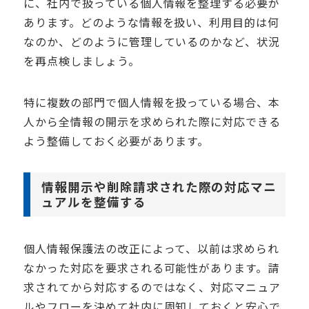
に、社内で扱っている個人情報を整理する必要が
あります。どのような情報を扱い、利用目的は何
なのか、どのように管理しているのかなど、状況
を再点検しましょう。
特に複数の部門で個人情報を扱っている場合、本
人から全情報の開示を求められた際に対応できる
よう整備しておく必要があります。
情報開示や削除請求された際の対応マニ
ュアルを整備する
個人情報保護法の改正によって、以前は求められ
なかった対応を要求される可能性があります。請
求されてから対応するのではなく、対応マニュア
ルやフローを決めて社内に周知しておくと安心で