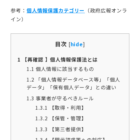
​​参考：
個人情報保護カテゴリー
（政府広報オンラ
イン）
目次
[
hide
]
1
【再確認 】個人情報保護法とは
1.1
個人情報に該当するもの
1.2
「個人情報データベース等」「個人
データ」「保有個人データ」との違い
1.3
事業者が守るべきルール
1.3.1
【取得・利用】
1.3.2
【保管・管理】
1.3.3
【第三者提供】
1.3.4
【開示請求等への対応】