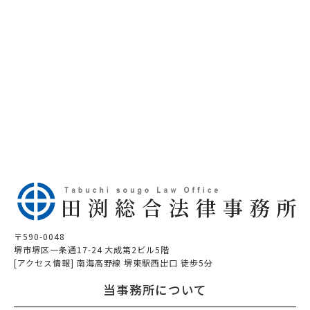
〒590-0048
堺市堺区一条通17-24 大成第2ビル5階
[アクセス情報] 南海高野線 堺東駅西出口 徒歩5分
当事務所について