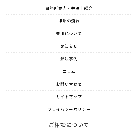
事務所案内・弁護士紹介
相談の流れ
費用について
お知らせ
解決事例
コラム
お問い合わせ
サイトマップ
プライバシーポリシー
ご相談について