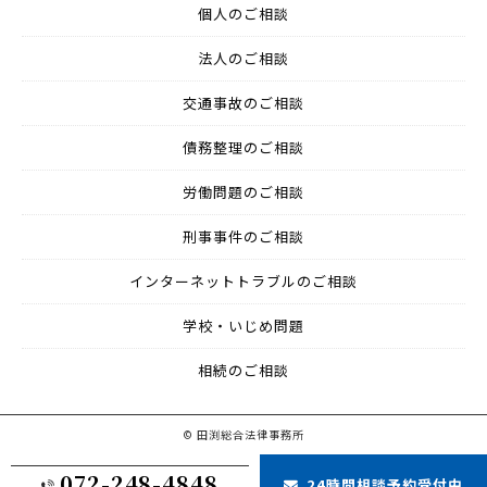
個人のご相談
法人のご相談
交通事故のご相談
債務整理のご相談
労働問題のご相談
刑事事件のご相談
インターネットトラブルのご相談
学校・いじめ問題
相続のご相談
© 田渕総合法律事務所
072-248-4848
24時間相談予約受付中