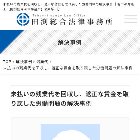
未払いの残業代を回収し、適正な賃金を取り戻した労働問題の解決事例 ｜堺市の弁護
士【田渕総合法律事務所】堺東駅5分
解決事例
TOP
解決事例
残業代
>
>
>
未払いの残業代を回収し、適正な賃金を取り戻した労働問題の解決事例
未払いの残業代を回収し、適正な賃金を取
り戻した労働問題の解決事例