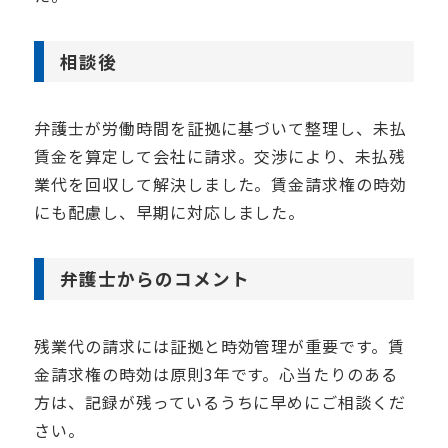
相談後
弁護士が労働時間を証拠に基づいて整理し、未払
賃金を算定して会社に請求。交渉により、未払残
業代を回収して解決しました。賃金請求権の時効
にも配慮し、早期に対応しました。
弁護士からのコメント
残業代の請求には証拠と時効管理が重要です。賃
金請求権の時効は原則3年です。心当たりのある
方は、記録が残っているうちに早めにご相談くだ
さい。