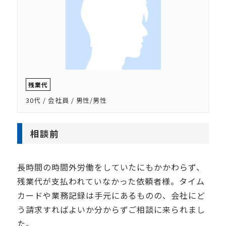
残業代
30代 / 会社員 / 男性/男性
相談前
長時間の時間外労働をしていたにもかかわらず、
残業代が支払われていなかった依頼者様。タイム
カードや業務記録は手元にあるものの、会社にど
う請求すればよいか分からずご相談に来られまし
た。