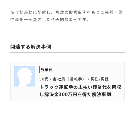
※守秘義務に配慮し、複数の取扱事例をもとに金額・属
性等を一部変更した代表的な事例です。
関連する解決事例
残業代
50代 / 会社員（運転手） / 男性/男性
トラック運転手の未払い残業代を回収
し解決金300万円を得た解決事例