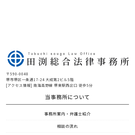
〒590-0048
堺市堺区一条通17-24 大成第2ビル5階
[アクセス情報] 南海高野線 堺東駅西出口 徒歩5分
当事務所について
事務所案内・弁護士紹介
相談の流れ