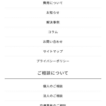
費用について
お知らせ
解決事例
コラム
お問い合わせ
サイトマップ
プライバシーポリシー
ご相談について
個人のご相談
法人のご相談
交通事故のご相談