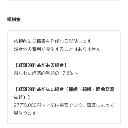
報酬金
依頼前に見積書を作成しご説明します。
想定外の費用が発生することはありません。
【経済的利益がある場合】
得られた経済的利益の17.6%～
【経済的利益がない場合（離婚・親権・面会交流
など）】
27万5,000円～上記は目安であり、事案によって
異なります。