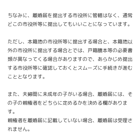
ちなみに、離婚届を提出する市役所に管轄はなく、通常
どこの市役所等に提出してもいいことになっています。
ただし、本籍地の市役所等に提出する場合と、本籍地以
外の市役所に提出する場合とでは、戸籍謄本等の必要書
類が異なってくる場合がありますので、あらかじめ提出
する市役所等に確認しておくとスムーズに手続きが進む
こととなります。
また、夫婦間に未成年の子がいる場合、離婚届には、そ
の子の親権者をどちらに定めるかを決める欄がありま
す。
親権者を離婚届に記載していない場合、離婚届は受理さ
れません。