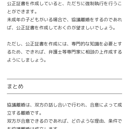
公正証書を作成していると、ただちに強制執行を行うこ
とができます。
未成年の子どもがいる場合で、協議離婚をするのであれ
ば、公正証書を作成しておくのが望ましいでしょう。
ただし、公正証書を作成には、専門的な知識を必要とす
るため、できれば、弁護士等専門家に相談の上作成する
ようにしましょう。
まとめ
協議離婚は、双方の話し合いで行われ、合意によって成
立する離婚です。
双方が合意できるのであれば、どのような理由、条件で