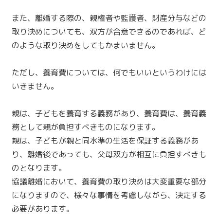
また、離婚する際の、親権者や監護者、財産分与などの
取り決めについても、双方が合意できるのであれば、ど
のような取り決めをしてもかまいません。
ただし、養育費については、何でもいいというわけには
いきません。
親は、子どもを養育する義務があり、養育費は、養育義
務として親が負担すべきものになります。
親は、子どもが親と同水準の生活を保証する義務があ
り、離婚後であっても、父母双方が相互に負担すべきも
のとなります。
協議離婚において、養育費の取り決めは大変重要な部分
になりますので、様々な事情を考慮しながら、決定する
必要があります。