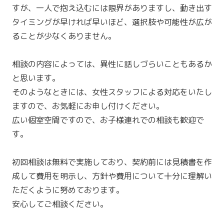
すが、一人で抱え込むには限界がありますし、動き出す
タイミングが早ければ早いほど、選択肢や可能性が広が
ることが少なくありません。
相談の内容によっては、異性に話しづらいこともあるか
と思います。
そのようなときには、女性スタッフによる対応をいたし
ますので、お気軽にお申し付けください。
広い個室空間ですので、お子様連れでの相談も歓迎で
す。
初回相談は無料で実施しており、契約前には見積書を作
成して費用を明示し、方針や費用について十分に理解い
ただくように努めております。
安心してご相談ください。