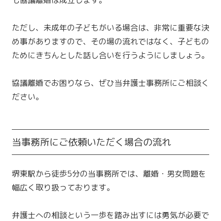
も協議離婚は成立します。
ただし、未成年の子どもがいる場合は、非常に重要な決
め事がありますので、その場の流れではなく、子どもの
ためにきちんとした話し合いを行うようにしましょう。
協議離婚でお困りなら、ぜひ当弁護士事務所にご相談く
ださい。
当事務所にご依頼いただく場合の流れ
堺東駅から徒歩5分の当事務所では、離婚・男女問題を
幅広く取り扱っております。
弁護士への相談という一歩を踏み出すには勇気が必要で