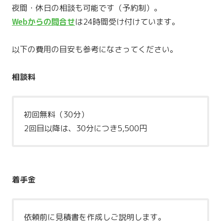
夜間・休日の相談も可能です（予約制）。
Webからの問合せ
は24時間受け付けています。
以下の費用の目安も参考になさってください。
相談料
初回無料（30分）
2回目以降は、30分につき5,500円
着手金
依頼前に見積書を作成しご説明します。