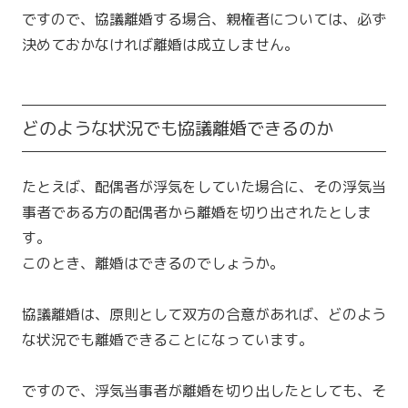
ですので、協議離婚する場合、親権者については、必ず
決めておかなければ離婚は成立しません。
どのような状況でも協議離婚できるのか
たとえば、配偶者が浮気をしていた場合に、その浮気当
事者である方の配偶者から離婚を切り出されたとしま
す。
このとき、離婚はできるのでしょうか。
協議離婚は、原則として双方の合意があれば、どのよう
な状況でも離婚できることになっています。
ですので、浮気当事者が離婚を切り出したとしても、そ