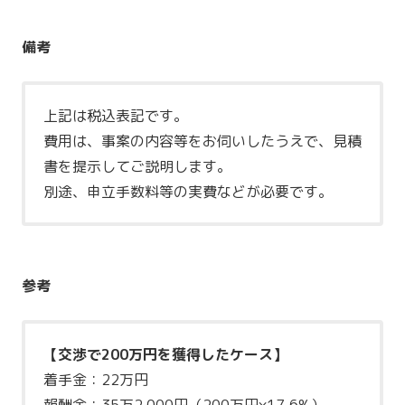
備考
上記は税込表記です。
費用は、事案の内容等をお伺いしたうえで、見積
書を提示してご説明します。
別途、申立手数料等の実費などが必要です。
参考
【交渉で200万円を獲得したケース】
着手金：22万円