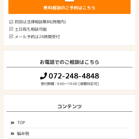
無料相談のご予約はこちら
初回は法律相談無料(時間内)
土日祝も相談可能
メール予約は24時間受付
お電話でのご相談はこちら
072-248-4848
受付時間 : 9:00～19:00 [夜間対応可]
コンテンツ
TOP
悩み別