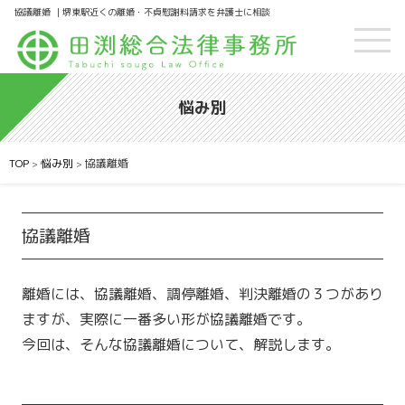
協議離婚 ｜堺東駅近くの離婚・不貞慰謝料請求を弁護士に相談
悩み別
TOP
悩み別
協議離婚
>
>
協議離婚
離婚には、協議離婚、調停離婚、判決離婚の３つがあり
ますが、実際に一番多い形が協議離婚です。
今回は、そんな協議離婚について、解説します。