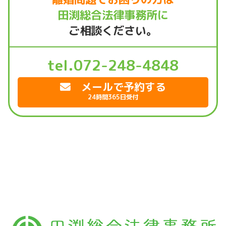
田渕総合法律事務所に
ご相談ください。
tel.072-248-4848
メールで予約する
24時間365日受付