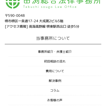
〒590-0048
堺市堺区一条通17-24 大成第2ビル5階
[アクセス情報] 南海高野線 堺東駅西出口 徒歩5分
当事務所について
事務所紹介・弁護士紹介
初回相談の流れ
費用について
解決事例
コラム
お客様の声