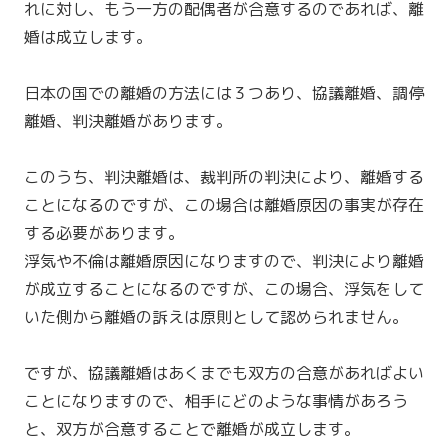
れに対し、もう一方の配偶者が合意するのであれば、離
婚は成立します。
日本の国での離婚の方法には３つあり、協議離婚、調停
離婚、判決離婚があります。
このうち、判決離婚は、裁判所の判決により、離婚する
ことになるのですが、この場合は離婚原因の事実が存在
する必要があります。
浮気や不倫は離婚原因になりますので、判決により離婚
が成立することになるのですが、この場合、浮気をして
いた側から離婚の訴えは原則として認められません。
ですが、協議離婚はあくまでも双方の合意があればよい
ことになりますので、相手にどのような事情があろう
と、双方が合意することで離婚が成立します。