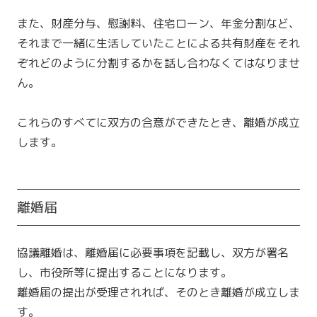
また、財産分与、慰謝料、住宅ローン、年金分割など、
それまで一緒に生活していたことによる共有財産をそれ
ぞれどのように分割するかを話し合わなくてはなりませ
ん。
これらのすべてに双方の合意ができたとき、離婚が成立
します。
離婚届
協議離婚は、離婚届に必要事項を記載し、双方が署名
し、市役所等に提出することになります。
離婚届の提出が受理されれば、そのとき離婚が成立しま
す。