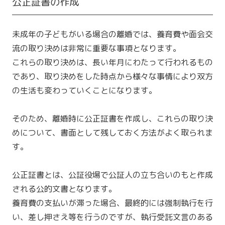
公正証書の作成
未成年の子どもがいる場合の離婚では、養育費や面会交
流の取り決めは非常に重要な事項となります。
これらの取り決めは、長い年月にわたって行われるもの
であり、取り決めをした時点から様々な事情により双方
の生活も変わっていくことになります。
そのため、離婚時に公正証書を作成し、これらの取り決
めについて、書面として残しておく方法がよく取られま
す。
公正証書とは、公証役場で公証人の立ち合いのもと作成
される公的文書となります。
養育費の支払いが滞った場合、最終的には強制執行を行
い、差し押さえ等を行うのですが、執行受託文言のある