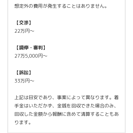
想定外の費用が発生することはありません。
【交渉】
22万円～
【調停・審判】
27万5,000円～
【訴訟】
33万円～
上記は目安であり、事案によって異なります。着
手金はいただかず、金銭を回収できた場合のみ、
回収した金額から報酬に含めて清算することもあ
ります。