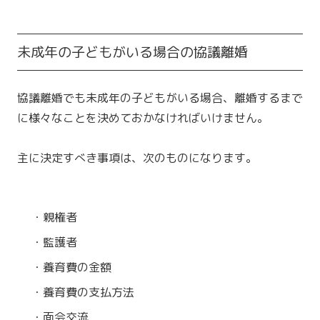
未成年の子どもがいる場合の協議離婚
協議離婚でも未成年の子どもがいる場合、離婚するまで
に様々なことを決めておかなければいけません。
主に決定すべき事項は、次のものになります。
・親権者
・監護者
・養育費の金額
・養育費の支払方法
・面会交流