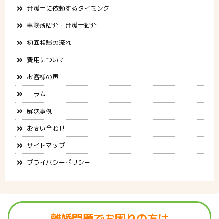
弁護士に依頼するタイミング
事務所紹介・弁護士紹介
初回相談の流れ
費用について
お客様の声
コラム
解決事例
お問い合わせ
サイトマップ
プライバシーポリシー
離婚問題でお困りの方は