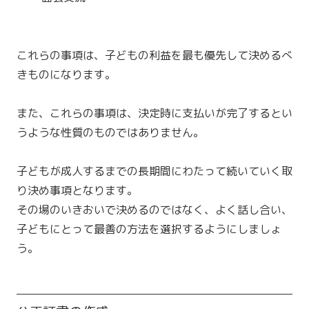
これらの事項は、子どもの利益を最も優先して決めるべ
きものになります。
また、これらの事項は、決定時に支払いが完了するとい
うような性質のものではありません。
子どもが成人するまでの長期間にわたって続いていく取
り決め事項となります。
その場のいきおいで決めるのではなく、よく話し合い、
子どもにとって最善の方法を選択するようにしましょ
う。