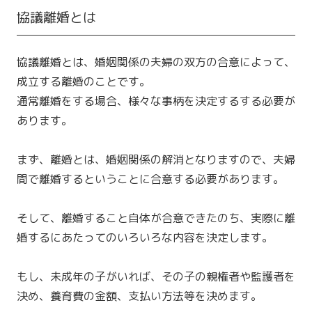
協議離婚とは
協議離婚とは、婚姻関係の夫婦の双方の合意によって、
成立する離婚のことです。
通常離婚をする場合、様々な事柄を決定するする必要が
あります。
まず、離婚とは、婚姻関係の解消となりますので、夫婦
間で離婚するということに合意する必要があります。
そして、離婚すること自体が合意できたのち、実際に離
婚するにあたってのいろいろな内容を決定します。
もし、未成年の子がいれば、その子の親権者や監護者を
決め、養育費の金額、支払い方法等を決めます。