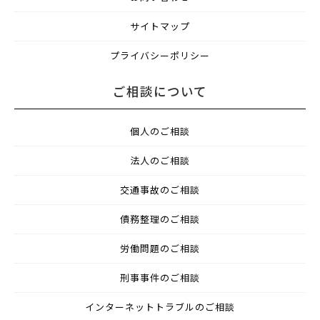
サイトマップ
プライバシーポリシー
ご相談について
個人のご相談
法人のご相談
交通事故のご相談
債務整理のご相談
労働問題のご相談
刑事事件のご相談
インターネットトラブルのご相談