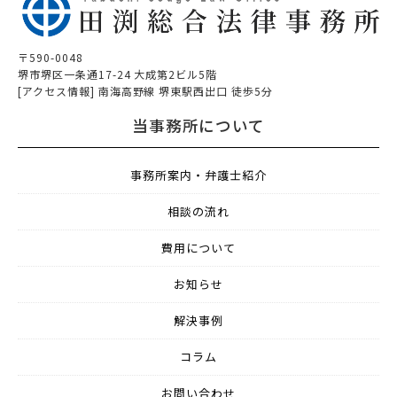
〒590-0048
堺市堺区一条通17-24 大成第2ビル5階
[アクセス情報] 南海高野線 堺東駅西出口 徒歩5分
当事務所について
事務所案内・弁護士紹介
相談の流れ
費用について
お知らせ
解決事例
コラム
お問い合わせ