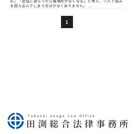
む」「会社に逆らったら居場所がなくなる」と考え、一人で悩み
を抱え込んでしまう方は少なくありません。 ...
1