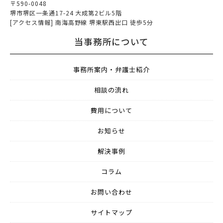
〒590-0048
堺市堺区一条通17-24 大成第2ビル5階
[アクセス情報] 南海高野線 堺東駅西出口 徒歩5分
当事務所について
事務所案内・弁護士紹介
相談の流れ
費用について
お知らせ
解決事例
コラム
お問い合わせ
サイトマップ