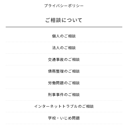
プライバシーポリシー
ご相談について
個人のご相談
法人のご相談
交通事故のご相談
債務整理のご相談
労働問題のご相談
刑事事件のご相談
インターネットトラブルのご相談
学校・いじめ問題